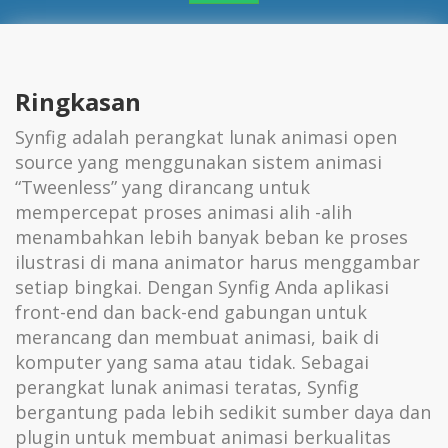
Ringkasan
Synfig adalah perangkat lunak animasi open
source yang menggunakan sistem animasi
“Tweenless” yang dirancang untuk
mempercepat proses animasi alih -alih
menambahkan lebih banyak beban ke proses
ilustrasi di mana animator harus menggambar
setiap bingkai. Dengan Synfig Anda aplikasi
front-end dan back-end gabungan untuk
merancang dan membuat animasi, baik di
komputer yang sama atau tidak. Sebagai
perangkat lunak animasi teratas, Synfig
bergantung pada lebih sedikit sumber daya dan
plugin untuk membuat animasi berkualitas