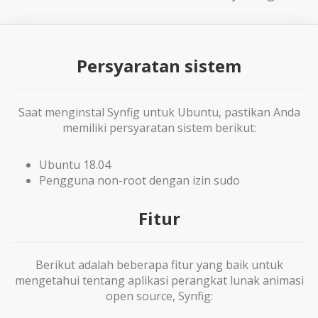
Persyaratan sistem
Saat menginstal Synfig untuk Ubuntu, pastikan Anda
memiliki persyaratan sistem berikut:
Ubuntu 18.04
Pengguna non-root dengan izin sudo
Fitur
Berikut adalah beberapa fitur yang baik untuk
mengetahui tentang aplikasi perangkat lunak animasi
open source, Synfig: