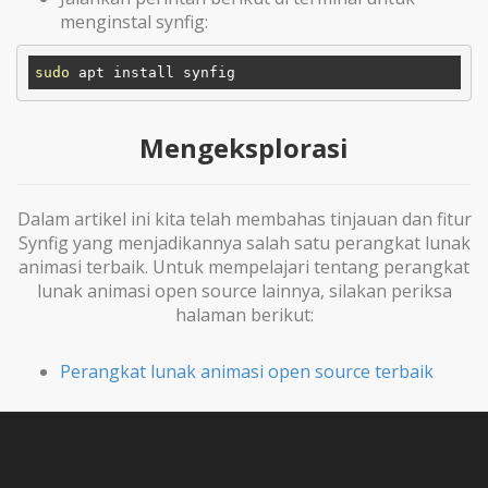
menginstal synfig:
sudo
Mengeksplorasi
Dalam artikel ini kita telah membahas tinjauan dan fitur
Synfig yang menjadikannya salah satu perangkat lunak
animasi terbaik. Untuk mempelajari tentang perangkat
lunak animasi open source lainnya, silakan periksa
halaman berikut:
Perangkat lunak animasi open source terbaik