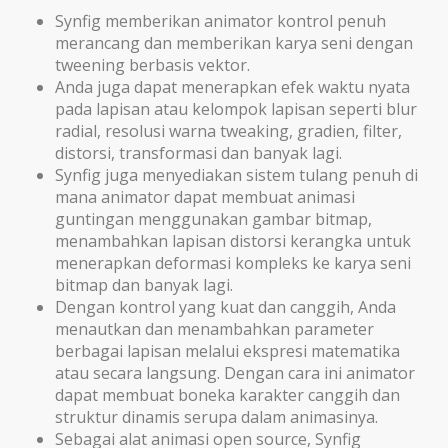
Synfig memberikan animator kontrol penuh
merancang dan memberikan karya seni dengan
tweening berbasis vektor.
Anda juga dapat menerapkan efek waktu nyata
pada lapisan atau kelompok lapisan seperti blur
radial, resolusi warna tweaking, gradien, filter,
distorsi, transformasi dan banyak lagi.
Synfig juga menyediakan sistem tulang penuh di
mana animator dapat membuat animasi
guntingan menggunakan gambar bitmap,
menambahkan lapisan distorsi kerangka untuk
menerapkan deformasi kompleks ke karya seni
bitmap dan banyak lagi.
Dengan kontrol yang kuat dan canggih, Anda
menautkan dan menambahkan parameter
berbagai lapisan melalui ekspresi matematika
atau secara langsung. Dengan cara ini animator
dapat membuat boneka karakter canggih dan
struktur dinamis serupa dalam animasinya.
Sebagai alat animasi open source, Synfig