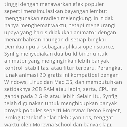
tinggi dengan menawarkan efek populer
seperti mensimulasikan bayangan lembut
menggunakan gradien melengkung. Ini tidak
hanya menghemat waktu, tetapi mengurangi
upaya yang harus dilakukan animator dengan
menambahkan naungan di setiap bingkai.
Demikian pula, sebagai aplikasi open source,
Synfig menyediakan dua build biner untuk
animator yang menginginkan lebih banyak
kontrol, stabilitas, atau fitur terbaru. Perangkat
lunak animasi 2D gratis ini kompatibel dengan
Windows, Linux dan Mac OS, dan membutuhkan
setidaknya 2GB RAM atau lebih, serta, CPU inti
ganda pada 2 GHz atau lebih. Selain itu, Synfig
telah digunakan untuk menghidupkan banyak
proyek populer seperti Morevna: Demo Project,
Prolog Detektif Polar oleh Cyan Los, tenggat
waktu oleh Morevna School dan banyak lagi.