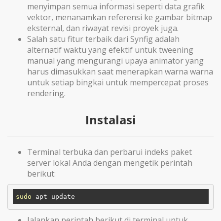
menyimpan semua informasi seperti data grafik
vektor, menanamkan referensi ke gambar bitmap
eksternal, dan riwayat revisi proyek juga.
Salah satu fitur terbaik dari Synfig adalah
alternatif waktu yang efektif untuk tweening
manual yang mengurangi upaya animator yang
harus dimasukkan saat menerapkan warna warna
untuk setiap bingkai untuk mempercepat proses
rendering.
Instalasi
Terminal terbuka dan perbarui indeks paket
server lokal Anda dengan mengetik perintah
berikut:
sudo
Jalankan perintah berikut di terminal untuk