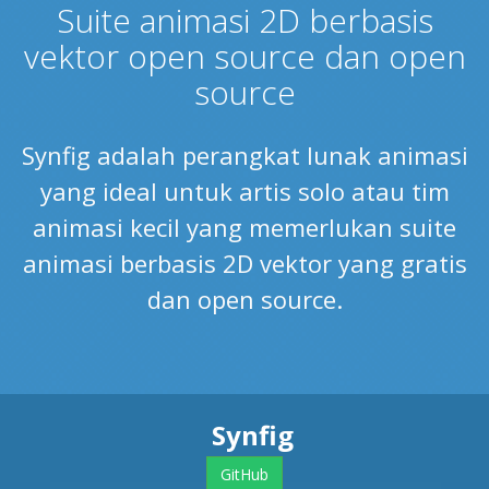
Suite animasi 2D berbasis
vektor open source dan open
source
Synfig adalah perangkat lunak animasi
yang ideal untuk artis solo atau tim
animasi kecil yang memerlukan suite
animasi berbasis 2D vektor yang gratis
dan open source.
Synfig
GitHub