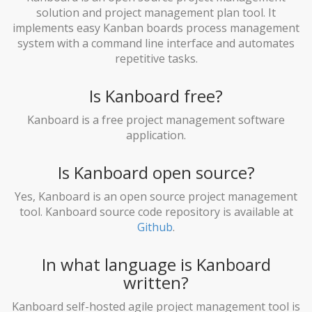
solution and project management plan tool. It
implements easy Kanban boards process management
system with a command line interface and automates
repetitive tasks.
Is Kanboard free?
Kanboard is a free project management software
application.
Is Kanboard open source?
Yes, Kanboard is an open source project management
tool. Kanboard source code repository is available at
Github
.
In what language is Kanboard
written?
Kanboard self-hosted agile project management tool is