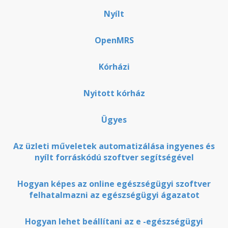
Nyílt
OpenMRS
Kórházi
Nyitott kórház
Ügyes
Az üzleti műveletek automatizálása ingyenes és
nyílt forráskódú szoftver segítségével
Hogyan képes az online egészségügyi szoftver
felhatalmazni az egészségügyi ágazatot
Hogyan lehet beállítani az e -egészségügyi