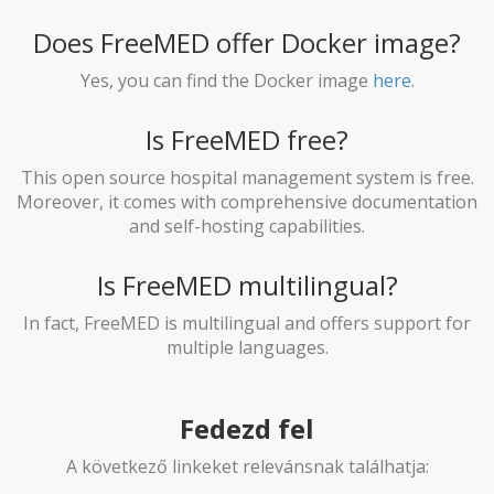
Does FreeMED offer Docker image?
Yes, you can find the Docker image
here
.
Is FreeMED free?
This open source hospital management system is free.
Moreover, it comes with comprehensive documentation
and self-hosting capabilities.
Is FreeMED multilingual?
In fact, FreeMED is multilingual and offers support for
multiple languages.
Fedezd fel
A következő linkeket relevánsnak találhatja: