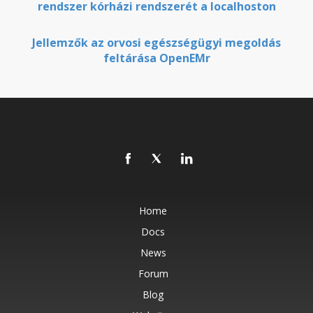
rendszer kórházi rendszerét a localhoston
Jellemzők az orvosi egészségügyi megoldás
feltárása OpenEMr
Home
Docs
News
Forum
Blog