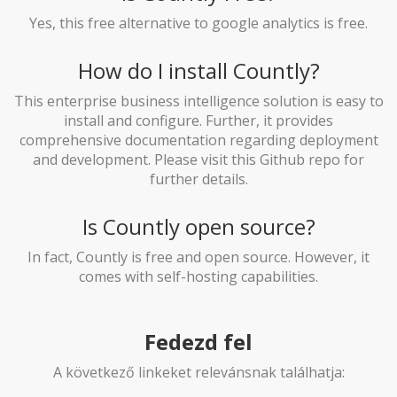
Yes, this free alternative to google analytics is free.
How do I install Countly?
This enterprise business intelligence solution is easy to
install and configure. Further, it provides
comprehensive documentation regarding deployment
and development. Please visit this Github repo for
further details.
Is Countly open source?
In fact, Countly is free and open source. However, it
comes with self-hosting capabilities.
Fedezd fel
A következő linkeket relevánsnak találhatja: