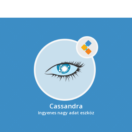
Cassandra
Ingyenes nagy adat eszköz