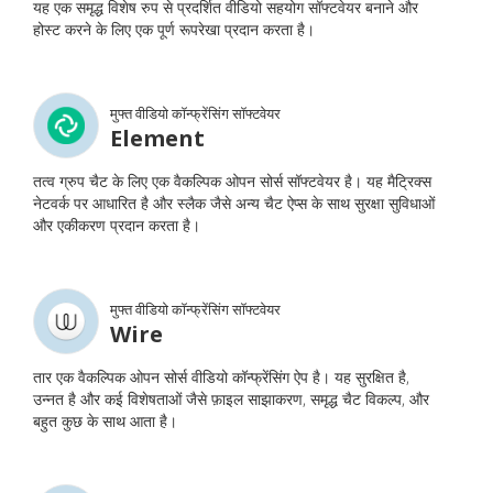
यह एक समृद्ध विशेष रुप से प्रदर्शित वीडियो सहयोग सॉफ्टवेयर बनाने और
होस्ट करने के लिए एक पूर्ण रूपरेखा प्रदान करता है।
मुफ्त वीडियो कॉन्फ्रेंसिंग सॉफ्टवेयर
Element
तत्व ग्रुप चैट के लिए एक वैकल्पिक ओपन सोर्स सॉफ्टवेयर है। यह मैट्रिक्स
नेटवर्क पर आधारित है और स्लैक जैसे अन्य चैट ऐप्स के साथ सुरक्षा सुविधाओं
और एकीकरण प्रदान करता है।
मुफ्त वीडियो कॉन्फ्रेंसिंग सॉफ्टवेयर
Wire
तार एक वैकल्पिक ओपन सोर्स वीडियो कॉन्फ्रेंसिंग ऐप है। यह सुरक्षित है,
उन्नत है और कई विशेषताओं जैसे फ़ाइल साझाकरण, समृद्ध चैट विकल्प, और
बहुत कुछ के साथ आता है।