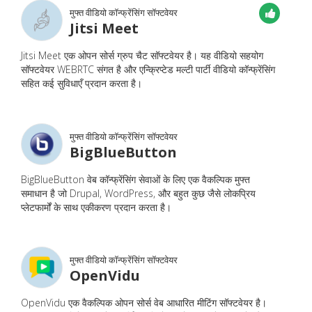
मुफ्त वीडियो कॉन्फ्रेंसिंग सॉफ्टवेयर
Jitsi Meet
Jitsi Meet एक ओपन सोर्स ग्रुप चैट सॉफ्टवेयर है। यह वीडियो सहयोग
सॉफ्टवेयर WEBRTC संगत है और एन्क्रिप्टेड मल्टी पार्टी वीडियो कॉन्फ्रेंसिंग
सहित कई सुविधाएँ प्रदान करता है।
मुफ्त वीडियो कॉन्फ्रेंसिंग सॉफ्टवेयर
BigBlueButton
BigBlueButton वेब कॉन्फ्रेंसिंग सेवाओं के लिए एक वैकल्पिक मुफ्त
समाधान है जो Drupal, WordPress, और बहुत कुछ जैसे लोकप्रिय
प्लेटफार्मों के साथ एकीकरण प्रदान करता है।
मुफ्त वीडियो कॉन्फ्रेंसिंग सॉफ्टवेयर
OpenVidu
OpenVidu एक वैकल्पिक ओपन सोर्स वेब आधारित मीटिंग सॉफ्टवेयर है।