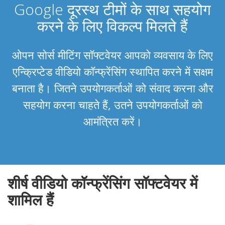
Google दूरस्थ टीमों के साथ सहयोग
करने के लिए विकल्प मिलते हैं
ओपन सोर्स मीटिंग सॉफ्टवेयर आपको व्यवसाय के लिए
एन्क्रिप्टेड वीडियो कॉन्फ्रेंसिंग स्थापित करने में सक्षम
बनाता है। जितने उपयोगकर्ताओं को संवाद करना और
सहयोग करना चाहते हैं, उतने उपयोगकर्ताओं को
आमंत्रित करें।
शीर्ष वीडियो कॉन्फ्रेंसिंग सॉफ्टवेयर में
शामिल हैं