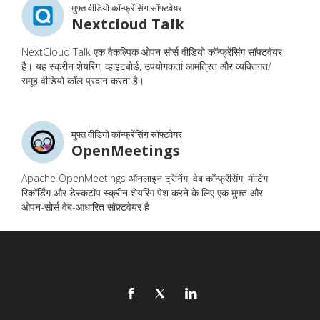
मुफ्त वीडियो कॉन्फ्रेंसिंग सॉफ्टवेयर
Nextcloud Talk
NextCloud Talk एक वैकल्पिक ओपन सोर्स वीडियो कॉन्फ्रेंसिंग सॉफ्टवेयर
है। यह स्क्रीन शेयरिंग, व्हाइटबोर्ड, उपयोगकर्ता आमंत्रित और व्यक्तिगत/
समूह वीडियो कॉल प्रदान करता है।
मुफ्त वीडियो कॉन्फ्रेंसिंग सॉफ्टवेयर
OpenMeetings
Apache OpenMeetings ऑनलाइन ट्रेनिंग, वेब कॉन्फ्रेंसिंग, मीटिंग
रिकॉर्डिंग और डेस्कटॉप स्क्रीन शेयरिंग पेश करने के लिए एक मुफ्त और
ओपन-सोर्स वेब-आधारित सॉफ़्टवेयर है