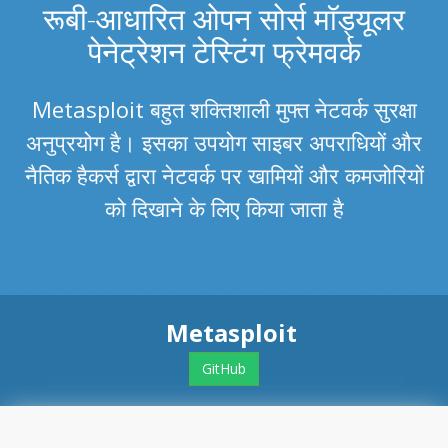
रूबी-आधारित ओपन सोर्स मॉड्यूलर
पेनेट्रेशन टेस्टिंग फ्रेमवर्क
Metasploit बहुत शक्तिशाली मुफ्त नेटवर्क सुरक्षा
अनुप्रयोग है। इसका उपयोग साइबर अपराधियों और
नैतिक हैकर्स द्वारा नेटवर्क पर खामियों और कमजोरियों
को दिखाने के लिए किया जाता है
Metasploit
GitHub