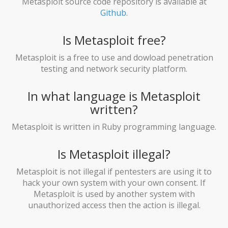
Metasploit source code repository is available at
Github
.
Is Metasploit free?
Metasploit is a free to use and dowload penetration
testing and network security platform.
In what language is Metasploit
written?
Metasploit is written in Ruby programming language.
Is Metasploit illegal?
Metasploit is not illegal if pentesters are using it to
hack your own system with your own consent. If
Metasploit is used by another system with
unauthorized access then the action is illegal.