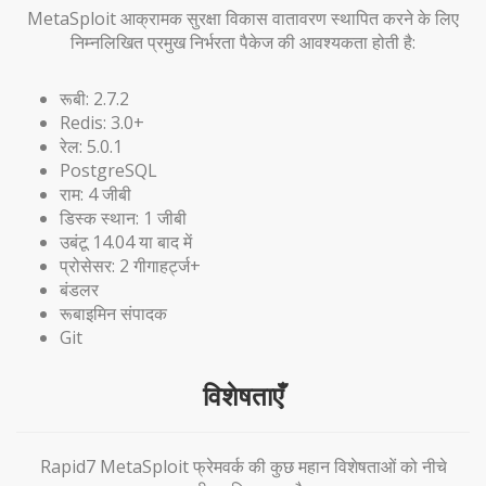
MetaSploit आक्रामक सुरक्षा विकास वातावरण स्थापित करने के लिए
निम्नलिखित प्रमुख निर्भरता पैकेज की आवश्यकता होती है:
रूबी: 2.7.2
Redis: 3.0+
रेल: 5.0.1
PostgreSQL
राम: 4 जीबी
डिस्क स्थान: 1 जीबी
उबंटू 14.04 या बाद में
प्रोसेसर: 2 गीगाहर्ट्ज+
बंडलर
रूबाइमिन संपादक
Git
विशेषताएँ
Rapid7 MetaSploit फ्रेमवर्क की कुछ महान विशेषताओं को नीचे