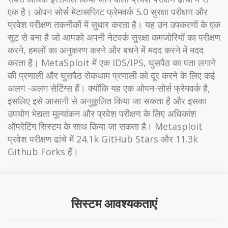
एक है। ओपन सोर्स मेटासप्लिट फ्रेमवर्क 5.0 सुरक्षा परीक्षण और
प्रवेश परीक्षण तकनीकों में सुधार करता है। यह उन उपकरणों के एक
सूट से बना है जो आपको अपनी नेटवर्क सुरक्षा कमजोरियों का परीक्षण
करने, हमलों का अनुकरण करने और बचने में मदद करने में मदद
करता है। MetaSploit में एक IDS/IPS, घुसपैठ का पता लगाने
की प्रणाली और घुसपैठ रोकथाम प्रणाली को दूर करने के लिए कई
अलग -अलग सेटिंग्स हैं। क्योंकि यह एक ओपन-सोर्स फ्रेमवर्क है,
इसलिए इसे आसानी से अनुकूलित किया जा सकता है और इसका
उपयोग भेद्यता मूल्यांकन और प्रवेश परीक्षण के लिए अधिकांश
ऑपरेटिंग सिस्टम के साथ किया जा सकता है। Metasploit
प्रवेश परीक्षण ढांचे में 24.1k GitHub Stars और 11.3k
Github Forks हैं।
सिस्टम आवश्यकताएं