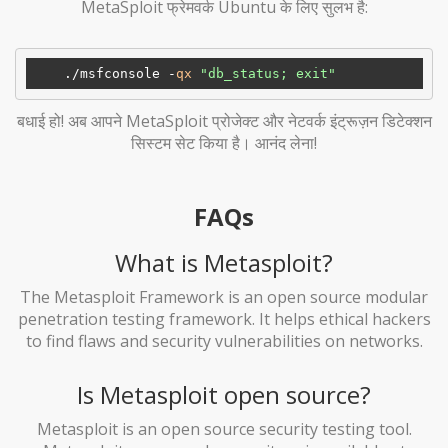
MetaSploit फ्रेमवर्क Ubuntu के लिए सुलभ है:
    ./msfconsole -
qx
"db_status; exit"
बधाई हो! अब आपने MetaSploit प्रोजेक्ट और नेटवर्क इंट्रूज़न डिटेक्शन
सिस्टम सेट किया है। आनंद लेना!
FAQs
What is Metasploit?
The Metasploit Framework is an open source modular
penetration testing framework. It helps ethical hackers
to find flaws and security vulnerabilities on networks.
Is Metasploit open source?
Metasploit is an open source security testing tool.