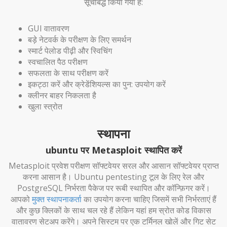
सूचीबद्ध किया गया है:
GUI वातावरण
बड़े नेटवर्क के परीक्षण के लिए समर्थन
स्मार्ट पेलोड पीढ़ी और स्विचिंग
स्वचालित पैठ परीक्षण
सफलता के साथ परीक्षण करें
इकट्ठा करें और क्रेडेंशियल्स का पुन: उपयोग करें
क्लीनर बाहर निकलता है
खुला स्त्रोत
स्थापना
ubuntu पर Metasploit स्थापित करें
Metasploit प्रवेश परीक्षण सॉफ्टवेयर सरल और आसान सॉफ्टवेयर प्राप्त
करना आसान है। Ubuntu pentesting टूल के लिए रेल और
PostgreSQL निर्भरता पैकेज पर रूबी स्थापित और कॉन्फ़िगर करें।
आपको
मुक्त स्थापनाकर्ता
का उपयोग करना चाहिए जिसमें सभी निर्भरताएं हैं
और कुछ क्लिकों के साथ चल रहे हैं लेकिन यहां हम स्रोत कोड विकास
वातावरण सेटअप करेंगे। अपने सिस्टम पर एक टर्मिनल खोलें और गिट सेट