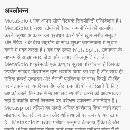
अवलोकन
MetaSploit एक ओपन सोर्स नेटवर्क सिक्योरिटी एप्लिकेशन है।
MetaSploit सुरक्षा टीमों को केवल कमजोरियों को सत्यापित
करने, सुरक्षा आकलन का प्रबंधन करने और खुले स्रोत समुदाय
और रैपिड 7 के बीच सहयोग के साथ सुरक्षा जागरूकता में सुधार
करने में मदद करता है। यह एक एकल MetaSploit उदाहरण के
माध्यम से साझा सत्र, डेटा और संचार की अनुमति देता है।
MetaSploit फ्रेमवर्क एक कंप्यूटर सुरक्षा परियोजना है जिसका
उपयोग साइबर क्रिमिनल द्वारा उपयोग किया जा रहा है और साथ ही
नैतिक हैकर्स उत्पादन और तैनाती प्रक्रिया के साथ किसी भी बिंदु
पर नेटवर्क पर व्यवस्थित दोष और कमजोरियों को दिखाने के लिए।
आपको काली लिनक्स में मेटासप्लिट स्थापित करने की आवश्यकता
नहीं है क्योंकि काली लिनक्स पैठ परीक्षण उपकरण अंतर्निहित है।
Metasploit दुनिया का सबसे अधिक इस्तेमाल किया जाने वाला
मॉड्यूलर पैठ परीक्षण ढांचा और शक्तिशाली ब्राउज़र शोषण ढांचा
है। Metasploit प्रवेश परीक्षण अनुमति के साथ हैकिंग है और
सबसे अधिक इस्तेमाल किया जाने वाला प्रवेश परीक्षण ढांचा में से