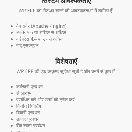
सिस्टम आवश्यकताएं
WP ERP को सेटअप करने की आवश्यकताओं में शामिल हैं:
वेब सर्वर (Apache / nginx)
PHP 5.6 या अधिक से अधिक
वर्डप्रेस 4.4 या उससे अधिक
माई एसक्यूएल
विशेषताएँ
WP ERP की एक उत्कृष्ट सुविधा सूची है और उनमें से कुछ हैं:
कर्मचारी प्रबंधन
सीआरएम
प्रबंधित करें और खर्चों को ट्रैक करें
वित्तीय रिपोर्टिंग
बिक्री प्रबंधन
उत्पाद प्रबंधन
बैंक खाता प्रबंधन
चालान