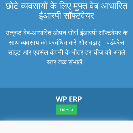
छोटे व्यवसायों के लिए मुफ्त वेब आधारित
ईआरपी सॉफ्टवेयर
उत्कृष्ट वेब-आधारित ओपन सोर्स ईआरपी सॉफ्टवेयर के
साथ व्यवसाय को प्रबंधित करें और बढ़ाएं। वर्डप्रेस
साइट और एक्सेल कंपनी के भीतर हर चीज को अगले
स्तर तक संभालें।
WP ERP
GitHub