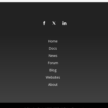
Home
Docs
News
Forum
Blog
Websites
About