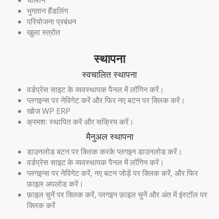
भुगतान हैंडलिंग
परियोजना प्रबंधन
खुला स्त्रोत
स्थापना
स्वचालित स्थापना
वर्डप्रेस साइट के व्यवस्थापक पैनल में लॉगिन करें।
प्लगइन्स पर नेविगेट करें और फिर नए बटन पर क्लिक करें।
खोज WP ERP
क्रमशः स्थापित करें और सक्रिय करें।
मैनुअल स्थापना
डाउनलोड बटन पर क्लिक करके प्लगइन डाउनलोड करें।
वर्डप्रेस साइट के व्यवस्थापक पैनल में लॉगिन करें।
प्लगइन्स पर नेविगेट करें, नए बटन जोड़ें पर क्लिक करें, और फिर
फ़ाइल अपलोड करें।
फ़ाइल चुनें पर क्लिक करें, प्लगइन फ़ाइल चुनें और अंत में इंस्टॉल पर
क्लिक करें