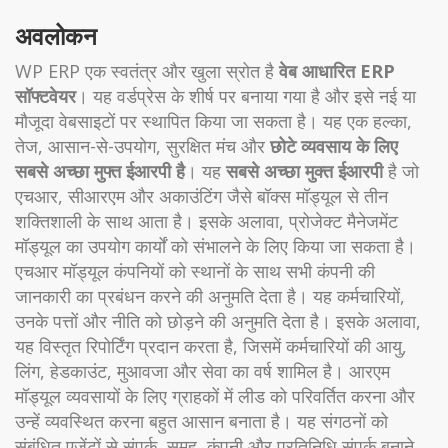
अवलोकन
WP ERP एक स्वतंत्र और खुला स्रोत है
वेब आधारित ERP
सॉफ्टवेयर
। यह वर्डप्रेस के शीर्ष पर बनाया गया है और इसे नई या
मौजूदा वेबसाइटों पर स्थापित किया जा सकता है। यह एक हल्का,
तेज, आसान-से-उपयोग, सुरक्षित मंच और
छोटे व्यवसाय के लिए
सबसे अच्छा मुफ्त ईआरपी है
। यह
सबसे अच्छा मुक्त ईआरपी
है जो
एचआर, सीआरएम और अकाउंटिंग जैसे बॉक्स मॉड्यूल से तीन
शक्तिशाली के साथ आता है। इसके अलावा, प्रोजेक्ट मैनेजमेंट
मॉड्यूल का उपयोग कार्यों को संभालने के लिए किया जा सकता है।
एचआर मॉड्यूल कंपनियों को स्थानों के साथ सभी कंपनी की
जानकारी का प्रबंधन करने की अनुमति देता है। यह कर्मचारियों,
उनके पत्तों और नीति को छोड़ने की अनुमति देता है। इसके अलावा,
यह विस्तृत रिपोर्टिंग प्रदान करता है, जिसमें कर्मचारियों की आयु,
लिंग, हेडकाउंट, मुआवजा और सेवा का वर्ष शामिल है। आरएम
मॉड्यूल व्यवसायों के लिए ग्राहकों में लीड को परिवर्तित करना और
उन्हें व्यवस्थित करना बहुत आसान बनाता है। यह संगठनों को
संबंधित एजेंटों से संपर्क, समूह, कंपनी और प्रतिनिधि संपर्क बनाने