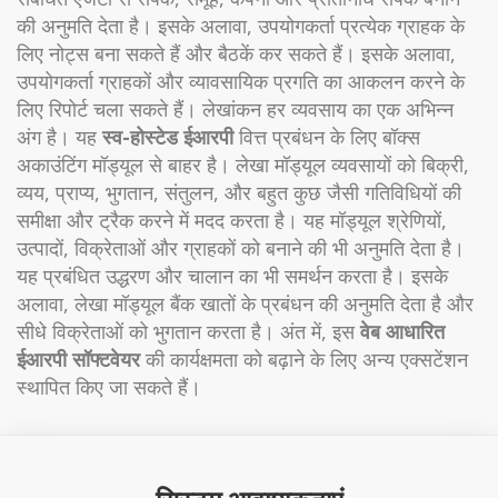
की अनुमति देता है। इसके अलावा, उपयोगकर्ता प्रत्येक ग्राहक के
लिए नोट्स बना सकते हैं और बैठकें कर सकते हैं। इसके अलावा,
उपयोगकर्ता ग्राहकों और व्यावसायिक प्रगति का आकलन करने के
लिए रिपोर्ट चला सकते हैं। लेखांकन हर व्यवसाय का एक अभिन्न
अंग है। यह
स्व-होस्टेड ईआरपी
वित्त प्रबंधन के लिए बॉक्स
अकाउंटिंग मॉड्यूल से बाहर है। लेखा मॉड्यूल व्यवसायों को बिक्री,
व्यय, प्राप्य, भुगतान, संतुलन, और बहुत कुछ जैसी गतिविधियों की
समीक्षा और ट्रैक करने में मदद करता है। यह मॉड्यूल श्रेणियों,
उत्पादों, विक्रेताओं और ग्राहकों को बनाने की भी अनुमति देता है।
यह प्रबंधित उद्धरण और चालान का भी समर्थन करता है। इसके
अलावा, लेखा मॉड्यूल बैंक खातों के प्रबंधन की अनुमति देता है और
सीधे विक्रेताओं को भुगतान करता है। अंत में, इस
वेब आधारित
ईआरपी सॉफ्टवेयर
की कार्यक्षमता को बढ़ाने के लिए अन्य एक्सटेंशन
स्थापित किए जा सकते हैं।