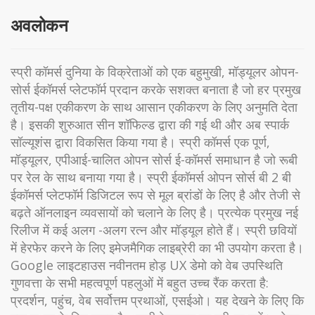
अवलोकन
स्प्री कॉमर्स दुनिया के विक्रेताओं को एक बहुमुखी, मॉड्यूलर ओपन-
सोर्स ईकॉमर्स प्लेटफॉर्म प्रदान करके सशक्त बनाता है जो हर प्रमुख
तृतीय-पक्ष एकीकरण के साथ आसान एकीकरण के लिए अनुमति देता
है। इसकी शुरुआत सीन शॉफिल्ड द्वारा की गई थी और अब स्पार्क
सॉल्यूशंस द्वारा विकसित किया गया है। स्प्री कॉमर्स एक पूर्ण,
मॉड्यूलर, एपीआई-चालित ओपन सोर्स ई-कॉमर्स समाधान है जो रूबी
पर रेल के साथ बनाया गया है। स्प्री ईकॉमर्स ओपन सोर्स बी 2 बी
ईकॉमर्स प्लेटफॉर्म डिजिटल रूप से मूल ब्रांडों के लिए है और तेजी से
बढ़ते ऑनलाइन व्यवसायों को चलाने के लिए है। प्रत्येक प्रमुख नई
रिलीज में कई अलग -अलग रत्न और मॉड्यूल होते हैं। स्प्री छवियों
में हेरफेर करने के लिए इमेजमैगिक लाइब्रेरी का भी उपयोग करता है।
Google लाइटहाउस नवीनतम होड़ UX डेमो को वेब उपस्थिति
गुणवत्ता के सभी महत्वपूर्ण पहलुओं में बहुत उच्च रैंक करता है:
प्रदर्शन, पहुंच, वेब सर्वोत्तम प्रथाओं, एसईओ। यह देखने के लिए कि