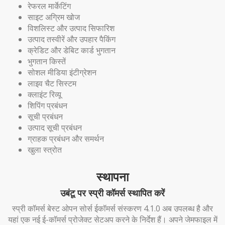
रेफरल मार्केटिंग
साइट अग्रिम खोज
विशलिस्ट और उत्पाद सिफारिश
उत्पाद तस्वीरें और उपहार पैकिंग
क्रेडिट और डेबिट कार्ड भुगतान
भुगतान किस्तें
सोशल मीडिया इंटीग्रेशन
लाइव चैट सिस्टम
क्लाइंट रिव्यू
शिपिंग प्रबंधन
सूची प्रबंधन
उत्पाद सूची प्रबंधन
ग्राहक प्रबंधन और समर्थन
खुला स्त्रोत
स्थापना
उबंटू पर स्प्री कॉमर्स स्थापित करें
स्प्री कॉमर्स बेस्ट ओपन सोर्स ईकॉमर्स संस्करण 4.1.0 अब उपलब्ध है और
यहां एक नई ई-कॉमर्स प्रोजेक्ट सेटअप करने के निर्देश हैं। अपने जेमफाइल में