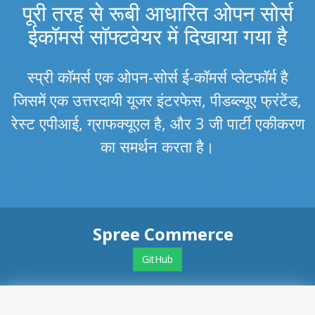
पूरी तरह से रूबी आधारित ओपन सोर्स
ईकॉमर्स सॉफ्टवेयर में दिखाया गया है
स्प्री कॉमर्स एक ओपन-सोर्स ई-कॉमर्स प्लेटफॉर्म है
जिसमें एक उत्तरदायी यूजर इंटरफेस, पीडब्ल्यूए फ्रंटेंड,
रेस्ट एपीआई, ग्राफक्यूएल है, और 3 जी पार्टी एकीकरण
का समर्थन करता है।
Spree Commerce
GitHub