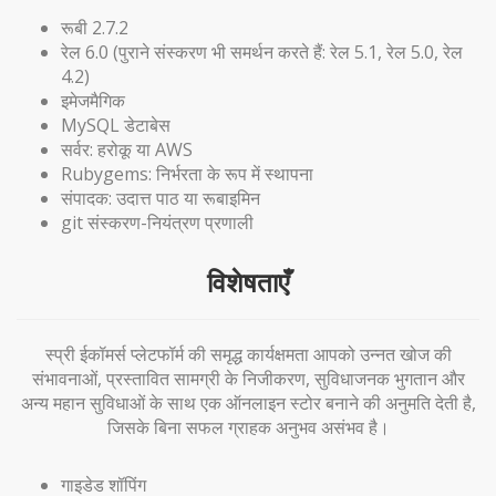
रूबी 2.7.2
रेल 6.0 (पुराने संस्करण भी समर्थन करते हैं: रेल 5.1, रेल 5.0, रेल
4.2)
इमेजमैगिक
MySQL डेटाबेस
सर्वर: हरोकू या AWS
Rubygems: निर्भरता के रूप में स्थापना
संपादक: उदात्त पाठ या रूबाइमिन
git संस्करण-नियंत्रण प्रणाली
विशेषताएँ
स्प्री ईकॉमर्स प्लेटफॉर्म की समृद्ध कार्यक्षमता आपको उन्नत खोज की
संभावनाओं, प्रस्तावित सामग्री के निजीकरण, सुविधाजनक भुगतान और
अन्य महान सुविधाओं के साथ एक ऑनलाइन स्टोर बनाने की अनुमति देती है,
जिसके बिना सफल ग्राहक अनुभव असंभव है।
गाइडेड शॉपिंग