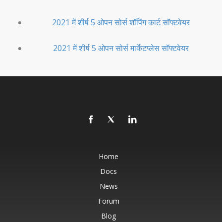
2021 में शीर्ष 5 ओपन सोर्स शॉपिंग कार्ट सॉफ्टवेयर
2021 में शीर्ष 5 ओपन सोर्स मार्केटप्लेस सॉफ्टवेयर
Home
Docs
News
Forum
Blog