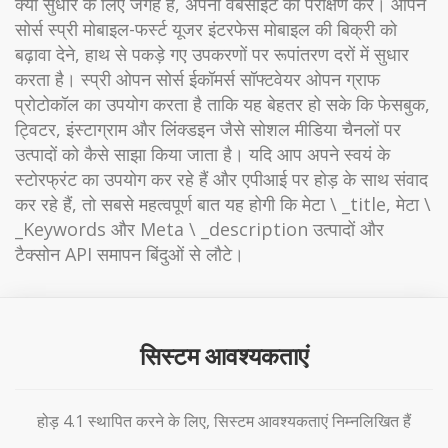
क्या सुधार के लिए जगह है, अपनी वेबसाइट का परीक्षण करें। ओपन
सोर्स स्प्री मोबाइल-फर्स्ट यूजर इंटरफेस मोबाइल की बिक्री को
बढ़ावा देने, हाथ से पकड़े गए उपकरणों पर रूपांतरण दरों में सुधार
करता है। स्प्री ओपन सोर्स ईकॉमर्स सॉफ्टवेयर ओपन ग्राफ
प्रोटोकॉल का उपयोग करता है ताकि यह बेहतर हो सके कि फेसबुक,
ट्विटर, इंस्टाग्राम और लिंक्डइन जैसे सोशल मीडिया चैनलों पर
उत्पादों को कैसे साझा किया जाता है। यदि आप अपने स्वयं के
स्टोरफ्रंट का उपयोग कर रहे हैं और एपीआई पर होड़ के साथ संवाद
कर रहे हैं, तो सबसे महत्वपूर्ण बात यह होगी कि मेटा \ _title, मेटा \
_Keywords और Meta \ _description उत्पादों और
टैक्सोन API समापन बिंदुओं से लौटे।
सिस्टम आवश्यकताएं
होड़ 4.1 स्थापित करने के लिए, सिस्टम आवश्यकताएं निम्नलिखित हैं