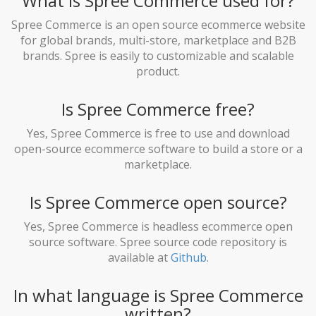
What is Spree Commerce used for?
Spree Commerce is an open source ecommerce website
for global brands, multi-store, marketplace and B2B
brands. Spree is easily to customizable and scalable
product.
Is Spree Commerce free?
Yes, Spree Commerce is free to use and download
open-source ecommerce software to build a store or a
marketplace.
Is Spree Commerce open source?
Yes, Spree Commerce is headless ecommerce open
source software. Spree source code repository is
available at
Github
.
In what language is Spree Commerce
written?