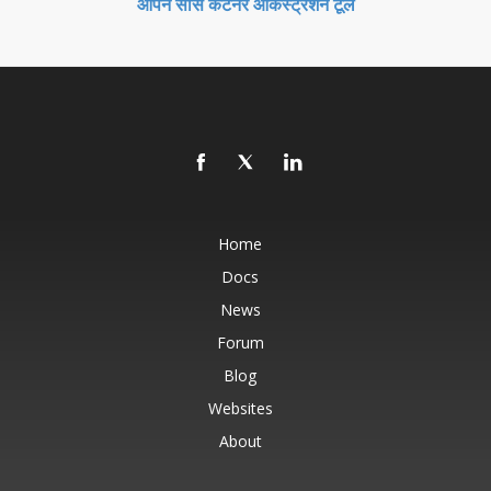
ओपन सोर्स कंटेनर ऑर्केस्ट्रेशन टूल
Home
Docs
News
Forum
Blog
Websites
About