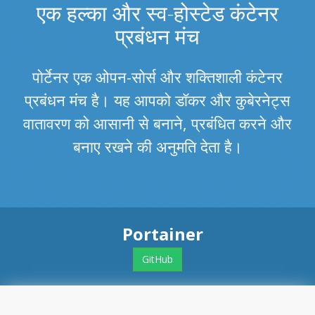
एक हल्का और स्व-होस्टेड कंटेनर
प्रबंधन मंच
पोर्टेनर एक ओपन-सोर्स और शक्तिशाली कंटेनर
प्रबंधन मंच है। यह आपको डॉकर और कुबेरनेट्स
वातावरण को आसानी से बनाने, प्रबंधित करने और
बनाए रखने की अनुमति देता है।
Portainer
GitHub