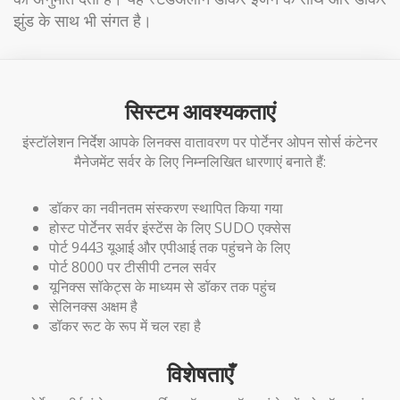
झुंड के साथ भी संगत है।
सिस्टम आवश्यकताएं
इंस्टॉलेशन निर्देश आपके लिनक्स वातावरण पर पोर्टेनर ओपन सोर्स कंटेनर
मैनेजमेंट सर्वर के लिए निम्नलिखित धारणाएं बनाते हैं:
डॉकर का नवीनतम संस्करण स्थापित किया गया
होस्ट पोर्टेनर सर्वर इंस्टेंस के लिए SUDO एक्सेस
पोर्ट 9443 यूआई और एपीआई तक पहुंचने के लिए
पोर्ट 8000 पर टीसीपी टनल सर्वर
यूनिक्स सॉकेट्स के माध्यम से डॉकर तक पहुंच
सेलिनक्स अक्षम है
डॉकर रूट के रूप में चल रहा है
विशेषताएँ