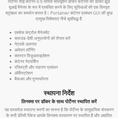
पोर्टेनर सीई कंटेनर-ए-ए-सर्विस सॉल्यूशन डॉकर कंटेनरों को डॉकर झुंड
यूआई मैनेजर के रूप में प्रबंधित करने के लिए सुविधाओं की एक विस्तृत
श्रृंखला का समर्थन करता है। Portainer कंटेनर प्रबंधन GUI की कुछ
प्रमुख विशेषताएं नीचे सूचीबद्ध हैं:
एक्सेस कंट्रोल मैनेजमेंट
क्लाउड-देशी अनुप्रयोगों को तैनात करें
नेटवर्क अलगाव
आवेदन लॉगिंग
क्लस्टर विज़ुअलाइज़ेशन
कंटेनर नेटवर्किंग
रजिस्ट्री और भंडारण प्रबंधन
ऑर्केस्ट्रेशन
बैकअप और पुनर्स्थापना
स्थापना निर्देश
लिनक्स पर डॉकर के साथ पोर्टेनर स्थापित करें
यह दस्तावेज़ स्थापना चरणों का मानना ​​है कि पोर्टेनर के सामुदायिक संस्करण
के सभी डेपेंसी पैकेज आपके लिनक्स वातावरण पर स्थापित हैं और अद्यतित