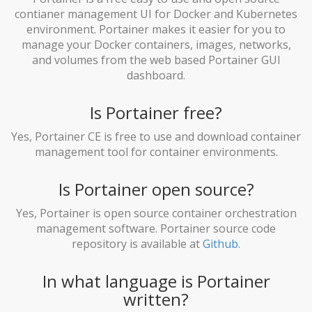
contianer management UI for Docker and Kubernetes
environment. Portainer makes it easier for you to
manage your Docker containers, images, networks,
and volumes from the web based Portainer GUI
dashboard.
Is Portainer free?
Yes, Portainer CE is free to use and download container
management tool for container environments.
Is Portainer open source?
Yes, Portainer is open source container orchestration
management software. Portainer source code
repository is available at
Github
.
In what language is Portainer
written?