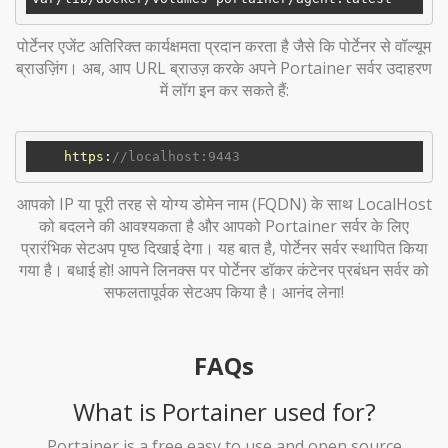
पोर्टेनर एजेंट अतिरिक्त कार्यक्षमता प्रदान करता है जैसे कि पोर्टेनर से वॉल्यूम
ब्राउज़िंग। अब, आप URL ब्राउज़ करके अपने Portainer सर्वर उदाहरण
में लॉग इन कर सकते हैं:
https
:
//localhost:9443
आपको IP या पूरी तरह से योग्य डोमेन नाम (FQDN) के साथ LocalHost
को बदलने की आवश्यकता है और आपको Portainer सर्वर के लिए
प्रारंभिक सेटअप पृष्ठ दिखाई देगा। यह बात है, पोर्टेनर सर्वर स्थापित किया
गया है। बधाई हो! आपने लिनक्स पर पोर्टेनर डॉकर कंटेनर प्रबंधन सर्वर को
सफलतापूर्वक सेटअप किया है। आनंद लेना!
FAQs
What is Portainer used for?
Portainer is a free easy to use and open source