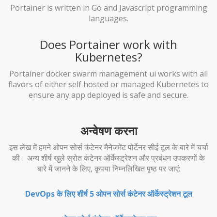
Portainer is written in Go and Javascript programming
languages.
Does Portainer work with
Kubernetes?
Portainer docker swarm management ui works with all
flavors of either self hosted or managed Kubernetes to
ensure any app deployed is safe and secure.
अन्वेषण करना
इस लेख में हमने ओपन सोर्स कंटेनर मैनेजमेंट पोर्टेनर सीई टूल के बारे में चर्चा
की। अन्य शीर्ष खुले स्रोत कंटेनर ऑर्केस्ट्रेशन और प्रबंधन उपकरणों के
बारे में जानने के लिए, कृपया निम्नलिखित पृष्ठ पर जाएं:
DevOps के लिए शीर्ष 5 ओपन सोर्स कंटेनर ऑर्केस्ट्रेशन टूल