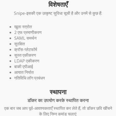
विशेषताएँ
Snipe-इसकी एक उत्कृष्ट सुविधा सूची है और उनमें से कुछ हैं:
खुला स्त्रोत
2 एफ प्रमाणीकरण
SAML समर्थन
सुरक्षित
क्रॉस-प्लेटफॉर्म
सुस्त एकीकरण
LDAP एकीकरण
बाकी एपीआई
आयात निर्यात
गतिविधि लॉग प्रबंधन
स्थापना
डॉकर का उपयोग करके स्थापित करना
एक बार जब आप पूर्व-आवश्यकताएँ स्थापित कर लेते हैं, तो डॉकर छवि खींचने
के लिए निम्न कमांड चलाएं: