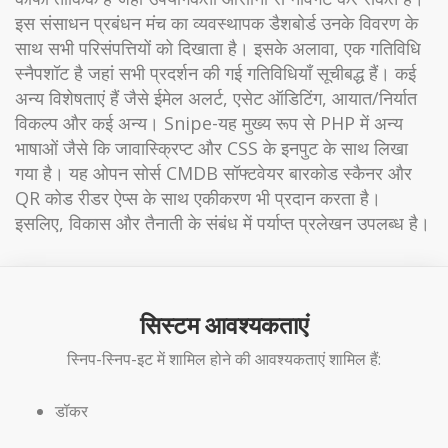
इस संसाधन प्रबंधन मंच का व्यवस्थापक डैशबोर्ड उनके विवरण के
साथ सभी परिसंपत्तियों को दिखाता है। इसके अलावा, एक गतिविधि
स्नैपशॉट है जहां सभी प्रदर्शन की गई गतिविधियाँ सूचीबद्ध हैं। कई
अन्य विशेषताएं हैं जैसे ईमेल अलर्ट, एसेट ऑडिटिंग, आयात/निर्यात
विकल्प और कई अन्य। Snipe-यह मुख्य रूप से PHP में अन्य
भाषाओं जैसे कि जावास्क्रिप्ट और CSS के इनपुट के साथ लिखा
गया है। यह ओपन सोर्स CMDB सॉफ्टवेयर बारकोड स्कैनर और
QR कोड रीडर ऐप्स के साथ एकीकरण भी प्रदान करता है।
इसलिए, विकास और तैनाती के संबंध में पर्याप्त प्रलेखन उपलब्ध है।
सिस्टम आवश्यकताएं
स्निप-स्निप-इट में शामिल होने की आवश्यकताएं शामिल हैं:
डॉकर