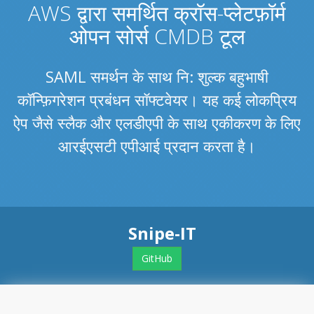
AWS द्वारा समर्थित क्रॉस-प्लेटफ़ॉर्म
ओपन सोर्स CMDB टूल
SAML समर्थन के साथ नि: शुल्क बहुभाषी
कॉन्फ़िगरेशन प्रबंधन सॉफ्टवेयर। यह कई लोकप्रिय
ऐप जैसे स्लैक और एलडीएपी के साथ एकीकरण के लिए
आरईएसटी एपीआई प्रदान करता है।
Snipe-IT
GitHub