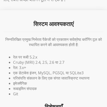
सिस्टम आवश्यकताएं
निम्नलिखित प्रमुख निर्भरता पैकेजों को प्रकाशन सर्वश्रेष्ठ ब्लॉगिंग टूल को
स्थापित करने की आवश्यकता होती है:
रेल पर रूबी 5.2.x
Cruby (MRI) 2.4, 2.5, 2.6 या 2.7
रेल: 3.x+
एक डेटाबेस इंजन, MySQL, PGSQL या SQLite3
परिसंपत्ति संकलन के लिए एक संगत जावास्क्रिप्ट स्थापना
इमेजमैगिक
रूबाइमिन संपादक
Git
विशेषताएँ