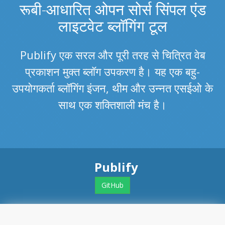
रूबी-आधारित ओपन सोर्स सिंपल एंड
लाइटवेट ब्लॉगिंग टूल
Publify एक सरल और पूरी तरह से चित्रित वेब
प्रकाशन मुक्त ब्लॉग उपकरण है। यह एक बहु-
उपयोगकर्ता ब्लॉगिंग इंजन, थीम और उन्नत एसईओ के
साथ एक शक्तिशाली मंच है।
Publify
GitHub