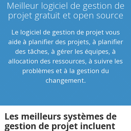
Meilleur logiciel de gestion de
projet gratuit et open source
Le logiciel de gestion de projet vous
aide à planifier des projets, à planifier
des tâches, à gérer les équipes, à
allocation des ressources, à suivre les
problèmes et à la gestion du
changement.
Les meilleurs systèmes de
gestion de projet incluent