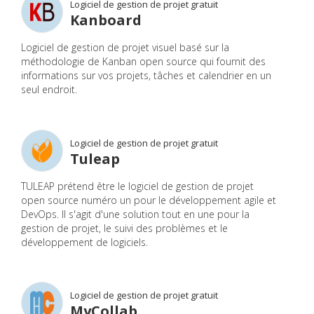
Logiciel de gestion de projet gratuit
Kanboard
Logiciel de gestion de projet visuel basé sur la
méthodologie de Kanban open source qui fournit des
informations sur vos projets, tâches et calendrier en un
seul endroit.
Logiciel de gestion de projet gratuit
Tuleap
TULEAP prétend être le logiciel de gestion de projet
open source numéro un pour le développement agile et
DevOps. Il s'agit d'une solution tout en une pour la
gestion de projet, le suivi des problèmes et le
développement de logiciels.
Logiciel de gestion de projet gratuit
MyCollab