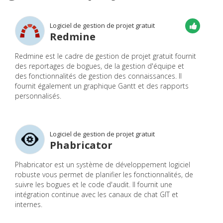
Logiciel de gestion de projet gratuit
Redmine
Redmine est le cadre de gestion de projet gratuit fournit
des reportages de bogues, de la gestion d'équipe et
des fonctionnalités de gestion des connaissances. Il
fournit également un graphique Gantt et des rapports
personnalisés.
Logiciel de gestion de projet gratuit
Phabricator
Phabricator est un système de développement logiciel
robuste vous permet de planifier les fonctionnalités, de
suivre les bogues et le code d'audit. Il fournit une
intégration continue avec les canaux de chat GIT et
internes.