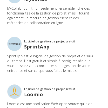
MyCollab fournit non seulement l'ensemble riche des
fonctionnalités de la gestion de projet, mais il fournit
également un module de gestion client et des
méthodes de collaboration en ligne.
Logiciel de gestion de projet gratuit
SprintApp
SprintApp est le logiciel de gestion de projet et de suivi
du temps. Il est gratuit et simple à configurer afin que
vous puissiez vous concentrer sur la gestion de votre
entreprise et sur ce que vous faites le mieux.
Logiciel de gestion de projet gratuit
Loomio
Loomio est une application Web open source qui aide