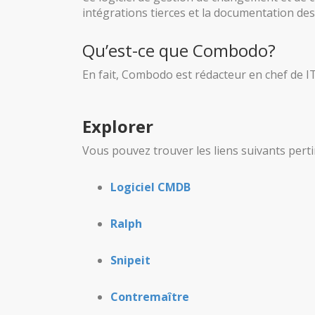
intégrations tierces et la documentation des 
Qu’est-ce que Combodo?
En fait, Combodo est rédacteur en chef de 
Explorer
Vous pouvez trouver les liens suivants perti
Logiciel CMDB
Ralph
Snipeit
Contremaître