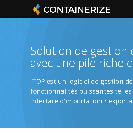
Solution de gestion 
avec une pile riche 
ITOP est un logiciel de gestion 
fonctionnalités puissantes telles
interface d'importation / exporta