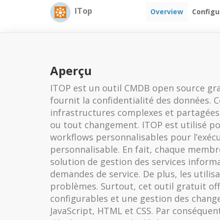
ITop
Overview
Configu
Aperçu
ITOP est un outil CMDB open source gratui
fournit la confidentialité des données.
infrastructures complexes et partagées. 
ou tout changement. ITOP est utilisé pou
workflows personnalisables pour l’exécu
personnalisable. En fait, chaque membre
solution de gestion des services informa
demandes de service. De plus, les utili
problèmes. Surtout, cet outil gratuit o
configurables et une gestion des change
JavaScript, HTML et CSS. Par conséquent