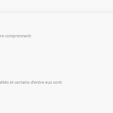
tre comprennent:
ités et certains d’entre eux sont: