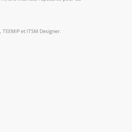
P, TEEMIP et ITSM Designer.