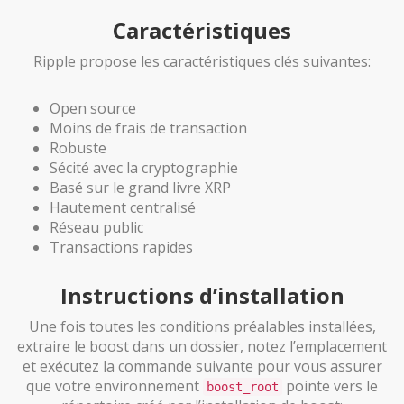
Caractéristiques
Ripple propose les caractéristiques clés suivantes:
Open source
Moins de frais de transaction
Robuste
Sécité avec la cryptographie
Basé sur le grand livre XRP
Hautement centralisé
Réseau public
Transactions rapides
Instructions d’installation
Une fois toutes les conditions préalables installées,
extraire le boost dans un dossier, notez l’emplacement
et exécutez la commande suivante pour vous assurer
que votre environnement
pointe vers le
boost_root