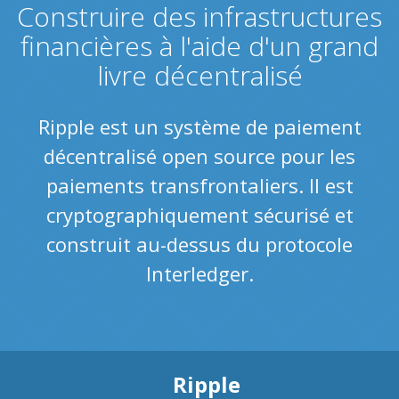
Construire des infrastructures
financières à l'aide d'un grand
livre décentralisé
Ripple est un système de paiement
décentralisé open source pour les
paiements transfrontaliers. Il est
cryptographiquement sécurisé et
construit au-dessus du protocole
Interledger.
Ripple