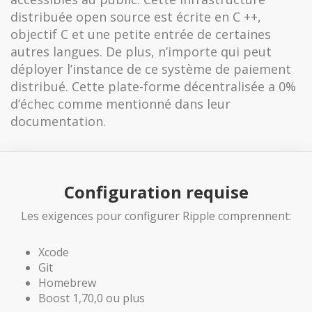
distribuée open source est écrite en C ++,
objectif C et une petite entrée de certaines
autres langues. De plus, n’importe qui peut
déployer l’instance de ce système de paiement
distribué. Cette plate-forme décentralisée a 0%
d’échec comme mentionné dans leur
documentation.
Configuration requise
Les exigences pour configurer Ripple comprennent:
Xcode
Git
Homebrew
Boost 1,70,0 ou plus