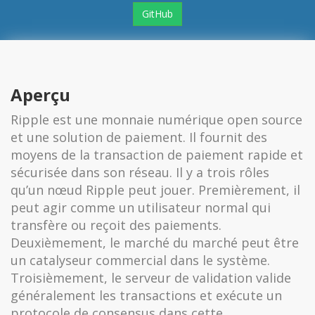
GitHub
Aperçu
Ripple est une monnaie numérique open source
et une solution de paiement. Il fournit des
moyens de la transaction de paiement rapide et
sécurisée dans son réseau. Il y a trois rôles
qu’un nœud Ripple peut jouer. Premièrement, il
peut agir comme un utilisateur normal qui
transfère ou reçoit des paiements.
Deuxièmement, le marché du marché peut être
un catalyseur commercial dans le système.
Troisièmement, le serveur de validation valide
généralement les transactions et exécute un
protocole de consensus dans cette