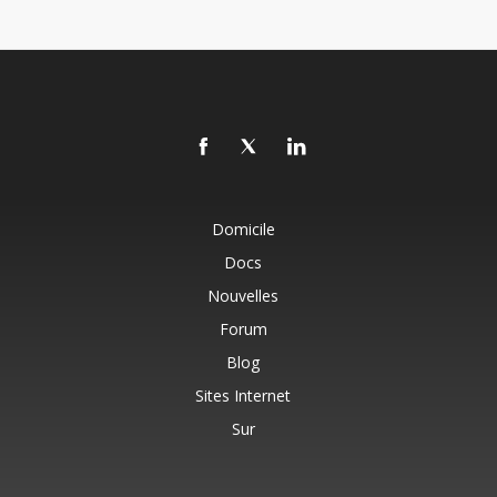
Domicile
Docs
Nouvelles
Forum
Blog
Sites Internet
Sur