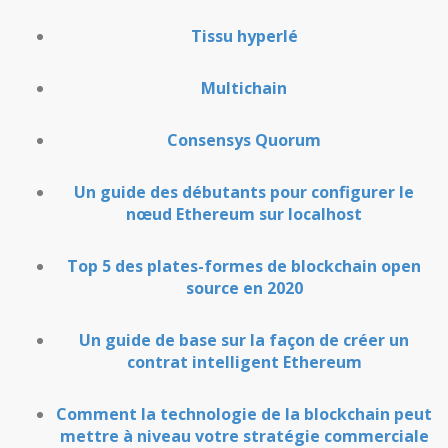
Tissu hyperlé
Multichain
Consensys Quorum
Un guide des débutants pour configurer le
nœud Ethereum sur localhost
Top 5 des plates-formes de blockchain open
source en 2020
Un guide de base sur la façon de créer un
contrat intelligent Ethereum
Comment la technologie de la blockchain peut
mettre à niveau votre stratégie commerciale