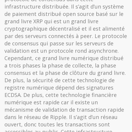
infrastructure distribuée. Il s’agit d’un système
de paiement distribué open source basé sur le
grand livre XRP qui est un grand livre
cryptographique décentralisé et il est alimenté
par des serveurs connectés à peer. Le protocole
de consensus qui passe sur les serveurs de
validation est un protocole rond asynchrone.
Cependant, ce grand livre numérique distribué
a trois phases la phase de collecte, la phase
consensus et la phase de clôture du grand livre.
De plus, la sécurité de cette technologie de
registre numérique dépend des signatures
ECDSA. De plus, cette technologie financière
numérique est rapide car il existe un
mécanisme de validation de transaction rapide
dans le réseau de Ripple. Il s’agit d’un réseau
ouvert, donc toutes les transactions sont
accessibles au public. Cette infrastructure