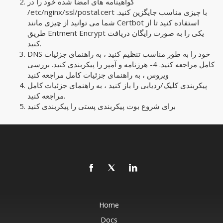
گواهینامه های امضا شده خود را در
/etc/nginx/ssl/postal.cert با چیزی مناسب جایگزین کنید.
شما می توانید از چیزی مانند Certbot استفاده کنید تا از
طریق Entment Encrypt یکی را به صورت رایگان دریافت
کنید.
DNS خود را به طور مناسب تنظیم کنید ، به راهنمای جزئیات
کامل مراجعه کنید. 4- هرزنامه و آمپر را پیکربندی کنید. بررسی
ویروس ، به راهنمای جزئیات کامل مراجعه کنید
پیکربندی کلیک/ردیابی را باز کنید ، به راهنمای جزئیات کامل
مراجعه کنید.
برای شروع بوت پیکربندی پستی را پیکربندی کنید
Home
Docs