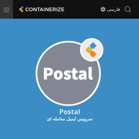
فارسی
Toggle
navigation
Postal
سرویس ایمیل معامله ای