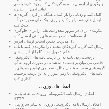
جلوگیری از ارسال نامه به گیرندگان که وجود ندارند یا نمی
توانند ایمیل را بپذیرند.
کلیک کنید و ردیابی را باز کنید تا هنگام باز کردن گیرنده ها
ایمیل های شما را باز کنید و روی لینک های موجود در آنها
کلیک کنید.
پیکربندی برای هر سرور محدودیت هایی را برای جلوگیری
از سوءاستفاده در سرورهای پستی ارسال کنید.
مدیریت چندین استخر ارسال آدرس IP.
ارسال کنندگان یا گیرندگان مختلف را پیکربندی کنید تا نامه
را از آدرس های IP خاص تحویل دهید.
برچسب زدن نامه به این ترتیب نامه های الکترونیکی
خاصی می توان برچسب داده شد تا در صورت لزوم به آنها
گروه بندی شود. به عنوان مثال ، شما می توانید رسیدهای یا
نامه های الکترونیکی با رمز عبور را به این ترتیب برچسب
گذاری کنید.
ایمیل های ورودی
امکان ارسال نامه الکترونیکی ورودی به نقاط پایانی
HTTP.
امکان ارسال نامه الکترونیکی ورودی به سایر سرورهای