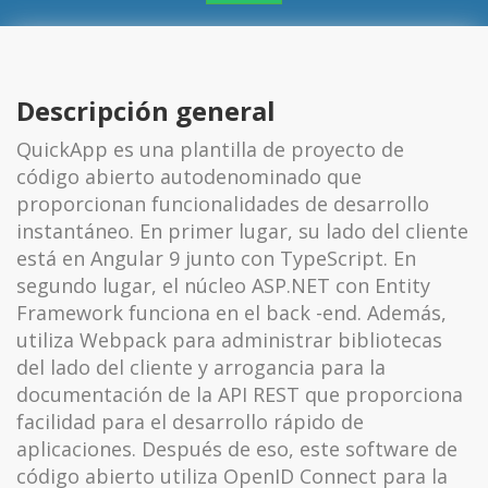
Descripción general
QuickApp es una plantilla de proyecto de
código abierto autodenominado que
proporcionan funcionalidades de desarrollo
instantáneo. En primer lugar, su lado del cliente
está en Angular 9 junto con TypeScript. En
segundo lugar, el núcleo ASP.NET con Entity
Framework funciona en el back -end. Además,
utiliza Webpack para administrar bibliotecas
del lado del cliente y arrogancia para la
documentación de la API REST que proporciona
facilidad para el desarrollo rápido de
aplicaciones. Después de eso, este software de
código abierto utiliza OpenID Connect para la