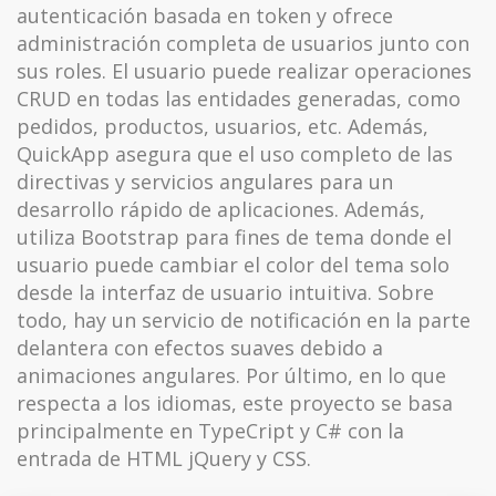
autenticación basada en token y ofrece
administración completa de usuarios junto con
sus roles. El usuario puede realizar operaciones
CRUD en todas las entidades generadas, como
pedidos, productos, usuarios, etc. Además,
QuickApp asegura que el uso completo de las
directivas y servicios angulares para un
desarrollo rápido de aplicaciones. Además,
utiliza Bootstrap para fines de tema donde el
usuario puede cambiar el color del tema solo
desde la interfaz de usuario intuitiva. Sobre
todo, hay un servicio de notificación en la parte
delantera con efectos suaves debido a
animaciones angulares. Por último, en lo que
respecta a los idiomas, este proyecto se basa
principalmente en TypeCript y C# con la
entrada de HTML jQuery y CSS.