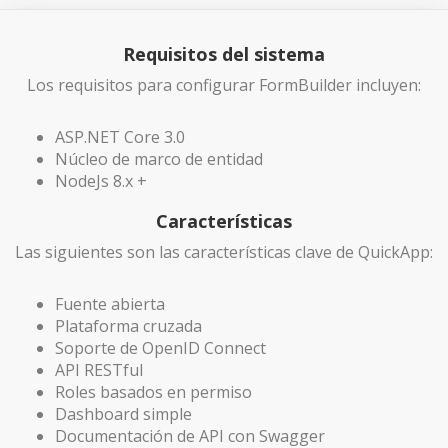
Requisitos del sistema
Los requisitos para configurar FormBuilder incluyen:
ASP.NET Core 3.0
Núcleo de marco de entidad
NodeJs 8.x +
Características
Las siguientes son las características clave de QuickApp:
Fuente abierta
Plataforma cruzada
Soporte de OpenID Connect
API RESTful
Roles basados ​​en permiso
Dashboard simple
Documentación de API con Swagger