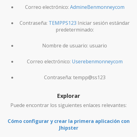
Correo electrónico:
AdmineBenmonneycom
Contraseña:
TEMPPS123
Iniciar sesión estándar
predeterminado:
Nombre de usuario: usuario
Correo electrónico:
Userebenmonneycom
Contraseña: tempp@ss123
Explorar
Puede encontrar los siguientes enlaces relevantes:
Cómo configurar y crear la primera aplicación con
Jhipster