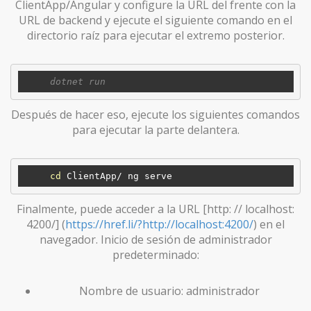
ClientApp/Angular y configure la URL del frente con la
URL de backend y ejecute el siguiente comando en el
directorio raíz para ejecutar el extremo posterior.
Después de hacer eso, ejecute los siguientes comandos
para ejecutar la parte delantera.
cd
Finalmente, puede acceder a la URL [http: // localhost:
4200/] (
https://href.li/?http://localhost:4200/
) en el
navegador. Inicio de sesión de administrador
predeterminado:
Nombre de usuario: administrador