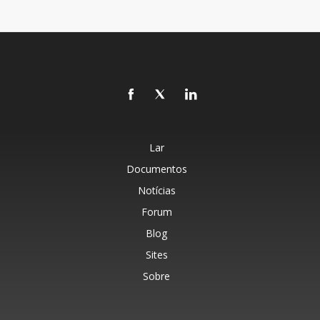
Lar
Documentos
Notícias
Forum
Blog
Sites
Sobre