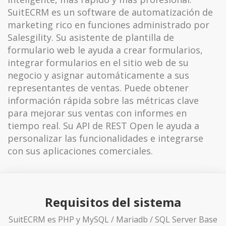
SuitECRM es un software de automatización de
marketing rico en funciones administrado por
Salesgility. Su asistente de plantilla de
formulario web le ayuda a crear formularios,
integrar formularios en el sitio web de su
negocio y asignar automáticamente a sus
representantes de ventas. Puede obtener
información rápida sobre las métricas clave
para mejorar sus ventas con informes en
tiempo real. Su API de REST Open le ayuda a
personalizar las funcionalidades e integrarse
con sus aplicaciones comerciales.
Requisitos del sistema
SuitECRM es PHP y MySQL / Mariadb / SQL Server Base