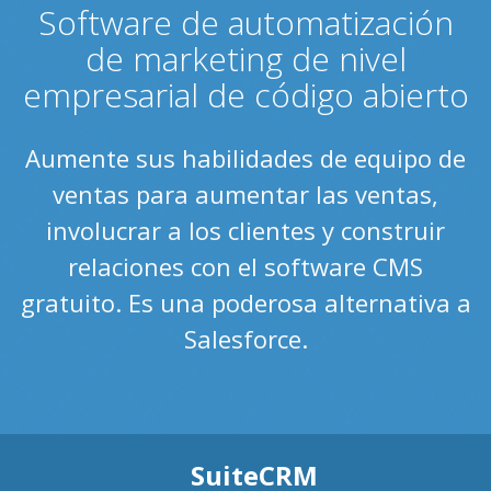
Software de automatización
de marketing de nivel
empresarial de código abierto
Aumente sus habilidades de equipo de
ventas para aumentar las ventas,
involucrar a los clientes y construir
relaciones con el software CMS
gratuito. Es una poderosa alternativa a
Salesforce.
SuiteCRM