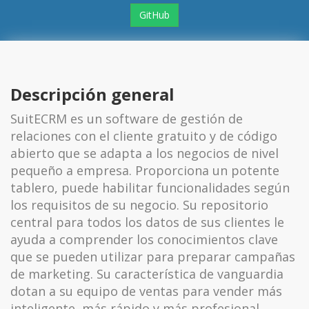
GitHub
Descripción general
SuitECRM es un software de gestión de
relaciones con el cliente gratuito y de código
abierto que se adapta a los negocios de nivel
pequeño a empresa. Proporciona un potente
tablero, puede habilitar funcionalidades según
los requisitos de su negocio. Su repositorio
central para todos los datos de sus clientes le
ayuda a comprender los conocimientos clave
que se pueden utilizar para preparar campañas
de marketing. Su característica de vanguardia
dotan a su equipo de ventas para vender más
inteligente, más rápido y más profesional.