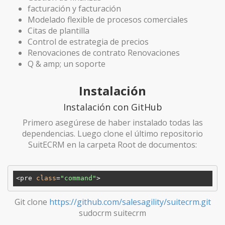
facturación y facturación
Modelado flexible de procesos comerciales
Citas de plantilla
Control de estrategia de precios
Renovaciones de contrato Renovaciones
Q & amp; un soporte
Instalación
Instalación con GitHub
Primero asegúrese de haber instalado todas las
dependencias. Luego clone el último repositorio
SuitECRM en la carpeta Root de documentos:
<pre 
class
=
"command"
Git clone
https://github.com/salesagility/suitecrm.git
sudocrm suitecrm