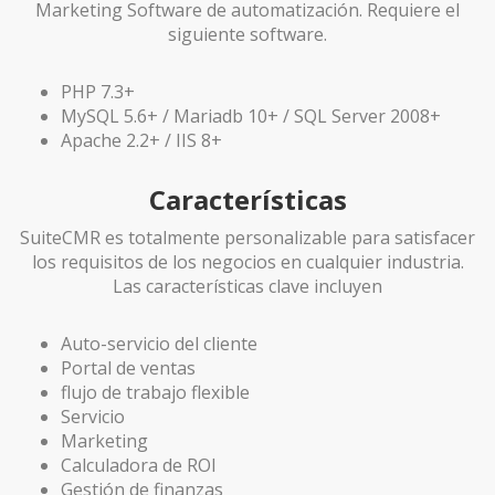
Marketing Software de automatización. Requiere el
siguiente software.
PHP 7.3+
MySQL 5.6+ / Mariadb 10+ / SQL Server 2008+
Apache 2.2+ / IIS 8+
Características
SuiteCMR es totalmente personalizable para satisfacer
los requisitos de los negocios en cualquier industria.
Las características clave incluyen
Auto-servicio del cliente
Portal de ventas
flujo de trabajo flexible
Servicio
Marketing
Calculadora de ROI
Gestión de finanzas