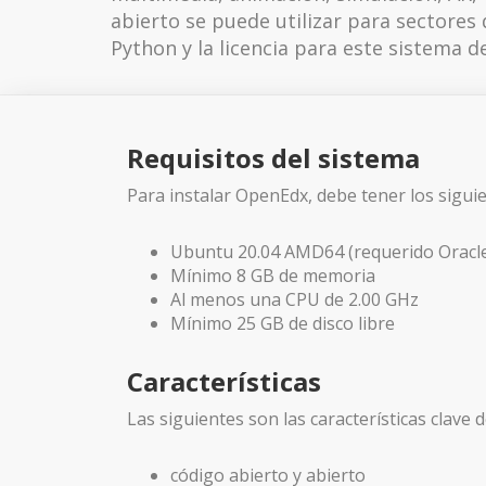
abierto se puede utilizar para sectores
Python y la licencia para este sistema d
Requisitos del sistema
Para instalar OpenEdx, debe tener los siguie
Ubuntu 20.04 AMD64 (requerido Oracle
Mínimo 8 GB de memoria
Al menos una CPU de 2.00 GHz
Mínimo 25 GB de disco libre
Características
Las siguientes son las características clave
código abierto y abierto