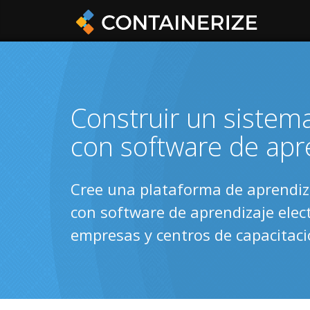
Construir un sistem
con software de apre
Cree una plataforma de aprendiz
con software de aprendizaje elect
empresas y centros de capacitaci