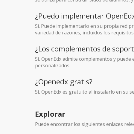
¿Puedo implementar OpenEdx 
Sí. Puede implementarlo en su propia red p
variedad de razones, incluidos los requisito
¿Los complementos de sopor
Sí, OpenEdx admite complementos y puede e
personalizados.
¿Openedx gratis?
Sí, OpenEdx es gratuito al instalarlo en su s
Explorar
Puede encontrar los siguientes enlaces rele