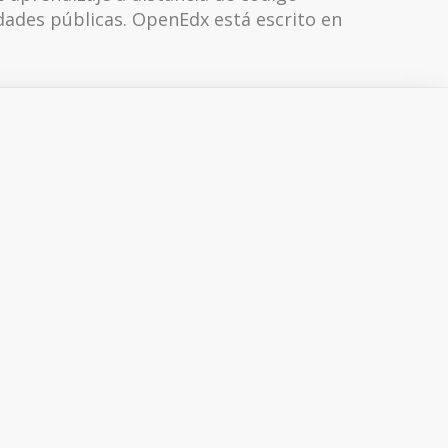
dades públicas. OpenEdx está escrito en