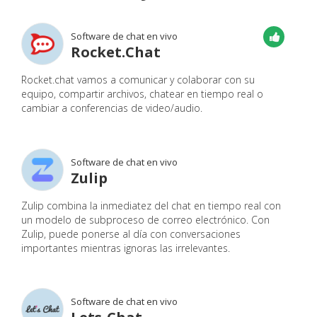
Software de chat en vivo
Rocket.Chat
Rocket.chat vamos a comunicar y colaborar con su
equipo, compartir archivos, chatear en tiempo real o
cambiar a conferencias de video/audio.
Software de chat en vivo
Zulip
Zulip combina la inmediatez del chat en tiempo real con
un modelo de subproceso de correo electrónico. Con
Zulip, puede ponerse al día con conversaciones
importantes mientras ignoras las irrelevantes.
Software de chat en vivo