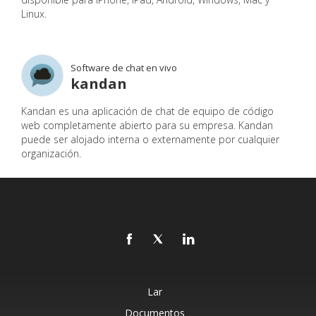
Linux.
Software de chat en vivo
kandan
Kandan es una aplicación de chat de equipo de código
web completamente abierto para su empresa. Kandan
puede ser alojado interna o externamente por cualquier
organización.
Lar
Documentos