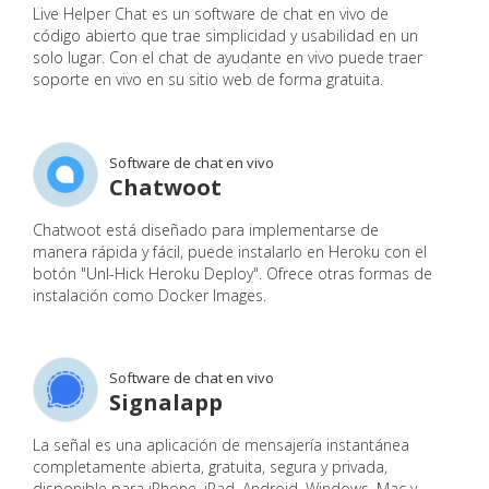
Live Helper Chat es un software de chat en vivo de
código abierto que trae simplicidad y usabilidad en un
solo lugar. Con el chat de ayudante en vivo puede traer
soporte en vivo en su sitio web de forma gratuita.
Software de chat en vivo
Chatwoot
Chatwoot está diseñado para implementarse de
manera rápida y fácil, puede instalarlo en Heroku con el
botón "Unl-Hick Heroku Deploy". Ofrece otras formas de
instalación como Docker Images.
Software de chat en vivo
Signalapp
La señal es una aplicación de mensajería instantánea
completamente abierta, gratuita, segura y privada,
disponible para iPhone, iPad, Android, Windows, Mac y