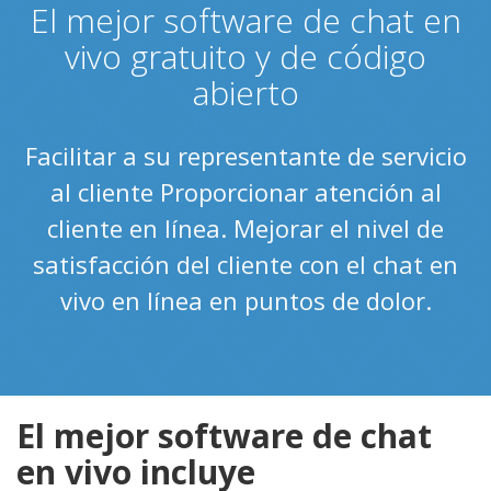
El mejor software de chat en
vivo gratuito y de código
abierto
Facilitar a su representante de servicio
al cliente Proporcionar atención al
cliente en línea. Mejorar el nivel de
satisfacción del cliente con el chat en
vivo en línea en puntos de dolor.
El mejor software de chat
en vivo incluye