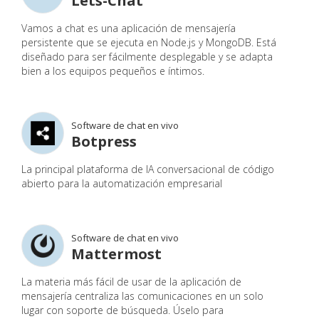
Lets-Chat
Vamos a chat es una aplicación de mensajería
persistente que se ejecuta en Node.js y MongoDB. Está
diseñado para ser fácilmente desplegable y se adapta
bien a los equipos pequeños e íntimos.
Software de chat en vivo
Botpress
La principal plataforma de IA conversacional de código
abierto para la automatización empresarial
Software de chat en vivo
Mattermost
La materia más fácil de usar de la aplicación de
mensajería centraliza las comunicaciones en un solo
lugar con soporte de búsqueda. Úselo para