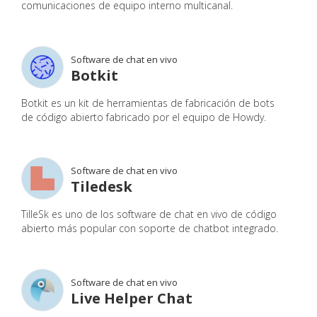
comunicaciones de equipo interno multicanal.
Software de chat en vivo
Botkit
Botkit es un kit de herramientas de fabricación de bots
de código abierto fabricado por el equipo de Howdy.
Software de chat en vivo
Tiledesk
TilleSk es uno de los software de chat en vivo de código
abierto más popular con soporte de chatbot integrado.
Software de chat en vivo
Live Helper Chat