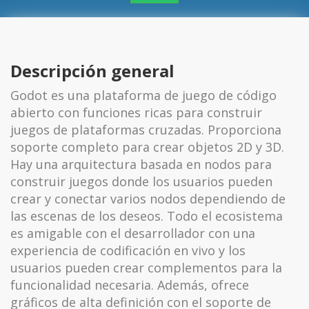
Descripción general
Godot es una plataforma de juego de código
abierto con funciones ricas para construir
juegos de plataformas cruzadas. Proporciona
soporte completo para crear objetos 2D y 3D.
Hay una arquitectura basada en nodos para
construir juegos donde los usuarios pueden
crear y conectar varios nodos dependiendo de
las escenas de los deseos. Todo el ecosistema
es amigable con el desarrollador con una
experiencia de codificación en vivo y los
usuarios pueden crear complementos para la
funcionalidad necesaria. Además, ofrece
gráficos de alta definición con el soporte de