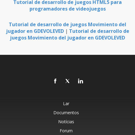
Tutorial de desarrollo de juegos HTML5 para
programadores de videojuegos
Tutorial de desarrollo de juegos Movimiento del
jugador en GDEVOLEVED
|
Tutorial de desarrollo de
juegos Movimiento del jugador en GDEVOLEVED
Lar
Documentos
Notícias
Forum