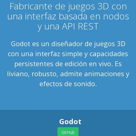
Fabricante de juegos 3D con
una interfaz basada en nodos
y una API REST
Godot es un diseñador de juegos 3D
con una interfaz simple y capacidades
persistentes de edición en vivo. Es
liviano, robusto, admite animaciones y
efectos de sonido.
Godot
GitHub