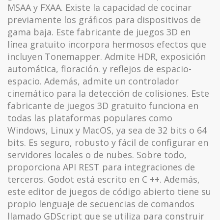
MSAA y FXAA. Existe la capacidad de cocinar
previamente los gráficos para dispositivos de
gama baja. Este fabricante de juegos 3D en
línea gratuito incorpora hermosos efectos que
incluyen Tonemapper. Admite HDR, exposición
automática, floración. y reflejos de espacio-
espacio. Además, admite un controlador
cinemático para la detección de colisiones. Este
fabricante de juegos 3D gratuito funciona en
todas las plataformas populares como
Windows, Linux y MacOS, ya sea de 32 bits o 64
bits. Es seguro, robusto y fácil de configurar en
servidores locales o de nubes. Sobre todo,
proporciona API REST para integraciones de
terceros. Godot está escrito en C ++. Además,
este editor de juegos de código abierto tiene su
propio lenguaje de secuencias de comandos
llamado GDScript que se utiliza para construir