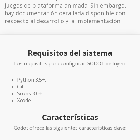
juegos de plataforma animada. Sin embargo,
hay documentación detallada disponible con
respecto al desarrollo y la implementación.
Requisitos del sistema
Los requisitos para configurar GODOT incluyen:
Python 3.5+.
Git
Scons 3.0+
Xcode
Características
Godot ofrece las siguientes características clave: