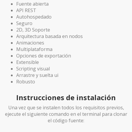
Fuente abierta
API REST
Autohospedado
Seguro
2D, 3D Soporte
Arquitectura basada en nodos
Animaciones
Multiplataforma
Opciones de exportación
Extensible
Scripting visual
Arrastre y suelta ui
Robusto
Instrucciones de instalación
Una vez que se instalen todos los requisitos previos,
ejecute el siguiente comando en el terminal para clonar
el código fuente: