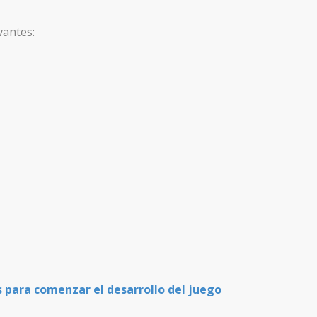
vantes:
 para comenzar el desarrollo del juego