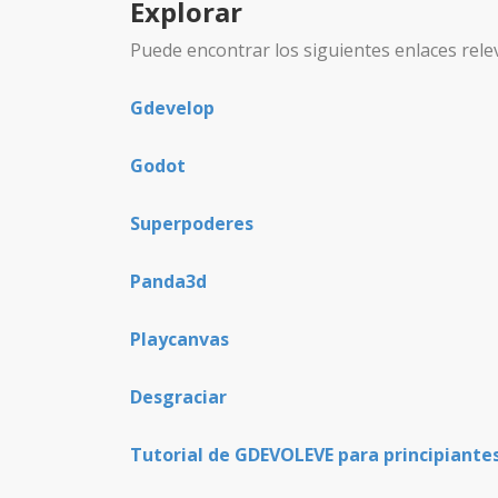
Explorar
Puede encontrar los siguientes enlaces rele
Gdevelop
Godot
Superpoderes
Panda3d
Playcanvas
Desgraciar
Tutorial de GDEVOLEVE para principiantes