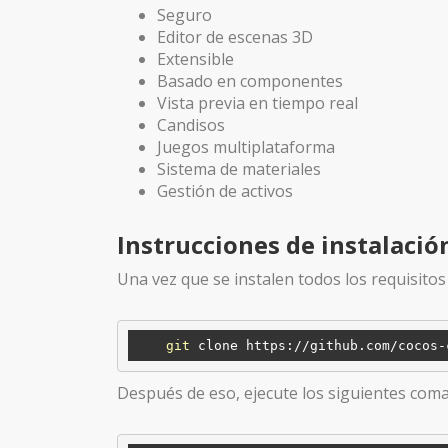
Seguro
Editor de escenas 3D
Extensible
Basado en componentes
Vista previa en tiempo real
Candisos
Juegos multiplataforma
Sistema de materiales
Gestión de activos
Instrucciones de instalació
Una vez que se instalen todos los requisitos
git
Después de eso, ejecute los siguientes coma