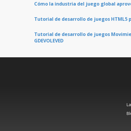
Cómo la industria del juego global apro
Tutorial de desarrollo de juegos HTML5
Tutorial de desarrollo de juegos Movim
GDEVOLEVED
La
Bl