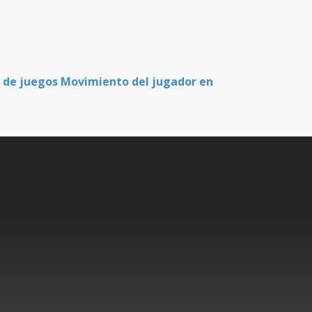
o de juegos Movimiento del jugador en