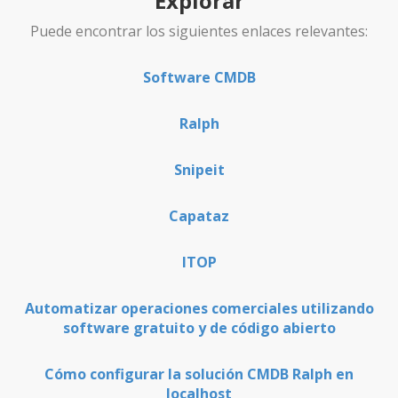
Explorar
Puede encontrar los siguientes enlaces relevantes:
Software CMDB
Ralph
Snipeit
Capataz
ITOP
Automatizar operaciones comerciales utilizando
software gratuito y de código abierto
Cómo configurar la solución CMDB Ralph en
localhost