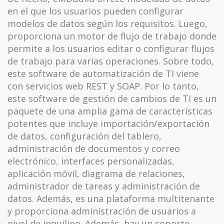
en el que los usuarios pueden configurar
modelos de datos según los requisitos. Luego,
proporciona un motor de flujo de trabajo donde
permite a los usuarios editar o configurar flujos
de trabajo para varias operaciones. Sobre todo,
este software de automatización de TI viene
con servicios web REST y SOAP. Por lo tanto,
este software de gestión de cambios de TI es un
paquete de una amplia gama de características
potentes que incluye importación/exportación
de datos, configuración del tablero,
administración de documentos y correo
electrónico, interfaces personalizadas,
aplicación móvil, diagrama de relaciones,
administrador de tareas y administración de
datos. Además, es una plataforma multitenante
y proporciona administración de usuarios a
nivel de inquilino. Además, hay un soporte