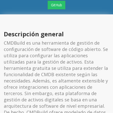
GitHub
Descripción general
CMDBuild es una herramienta de gestión de
configuración de software de código abierto. Se
utiliza para configurar las aplicaciones
utilizadas para la gestión de activos. Esta
herramienta gratuita se utiliza para extender la
funcionalidad de CMDB existente según las
necesidades. Además, es altamente extensible y
ofrece integraciones con aplicaciones de
terceros. Sin embargo, esta plataforma de
gestión de activos digitales se basa en una
arquitectura de software de nivel empresarial.
De hecho, CMDBuild ofrece modelado de datos