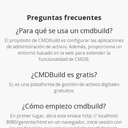
Preguntas frecuentes
¿Para qué se usa un cmdbuild?
El propósito de CMDBuild es configurar las aplicaciones
de administración de activos. Además, proporciona un
entorno basado en la web para extender la
funcionalidad de CMDB.
¿CMDBuild es gratis?
Sí, es una plataforma de gestión de activos digitales
gratuitos.
¿Cómo empiezo cmdbuild?
En primer lugar, abra este enlace http: // localhost:
8080/gerente/html en un navegador, inicie sesión con