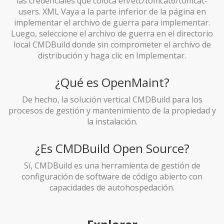
las credenciales que coloca en/etc/tomcat6/tomcat-
users. XML Vaya a la parte inferior de la página en
implementar el archivo de guerra para implementar.
Luego, seleccione el archivo de guerra en el directorio
local CMDBuild donde sin comprometer el archivo de
distribución y haga clic en Implementar.
¿Qué es OpenMaint?
De hecho, la solución vertical CMDBuild para los
procesos de gestión y mantenimiento de la propiedad y
la instalación.
¿Es CMDBuild Open Source?
Sí, CMDBuild es una herramienta de gestión de
configuración de software de código abierto con
capacidades de autohospedación.