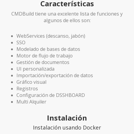
Características
CMDBuild tiene una excelente lista de funciones y
algunos de ellos son:
WebServices (descanso, jabón)
SSO
Modelado de bases de datos
Motor de flujo de trabajo
Gestión de documentos
UI personalizada
Importación/exportación de datos
Gráfico visual
Registros
Configuración de DSSHBOARD
Multi Alquiler
Instalación
Instalación usando Docker