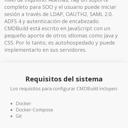
completo para SOO y el usuario puede iniciar
sesión a través de LDAP, OAUTH2, SAML 2.0,
ADFS 4 y autenticación de encabezado.
CMDBuild está escrito en JavaScript con un
pequeño aporte de otros idiomas como Java y
CSS. Por lo tanto, es autohospedado y puede
implementarlo en sus servidores.
Requisitos del sistema
Los requisitos para configurar CMDBuild incluyen:
Docker
Docker-Compose
Git