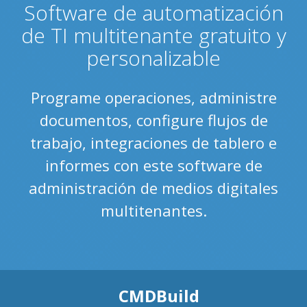
Software de automatización
de TI multitenante gratuito y
personalizable
Programe operaciones, administre
documentos, configure flujos de
trabajo, integraciones de tablero e
informes con este software de
administración de medios digitales
multitenantes.
CMDBuild