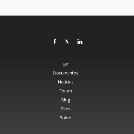
Lar
Documentos
Notícias
Forum
Blog
Sites
Sobre