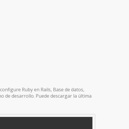
y configure Ruby en Rails, Base de datos,
 de desarrollo. Puede descargar la última