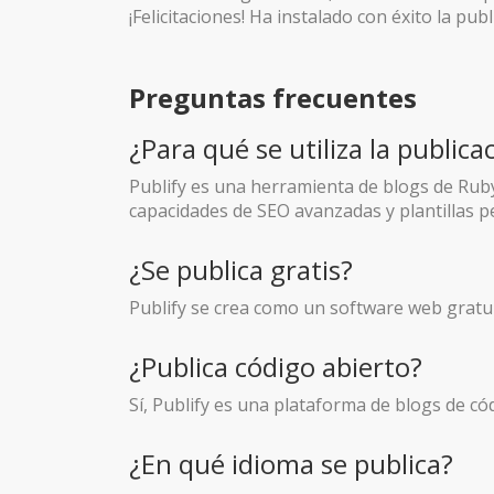
¡Felicitaciones! Ha instalado con éxito la pu
Preguntas frecuentes
¿Para qué se utiliza la publica
Publify es una herramienta de blogs de Ruby
capacidades de SEO avanzadas y plantillas p
¿Se publica gratis?
Publify se crea como un software web gratui
¿Publica código abierto?
Sí, Publify es una plataforma de blogs de có
¿En qué idioma se publica?