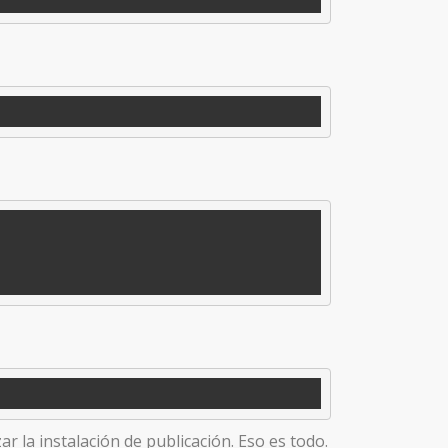
ar la instalación de publicación. Eso es todo.