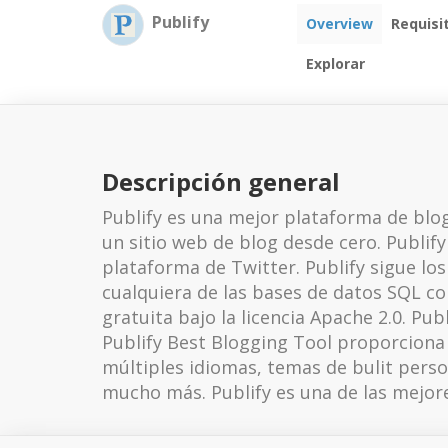
Publify
Overview
Requisi
Explorar
Descripción general
Publify es una mejor plataforma de blo
un sitio web de blog desde cero. Publi
plataforma de Twitter. Publify sigue los
cualquiera de las bases de datos SQL co
gratuita bajo la licencia Apache 2.0. Pu
Publify Best Blogging Tool proporciona
múltiples idiomas, temas de bulit perso
mucho más. Publify es una de las mejore