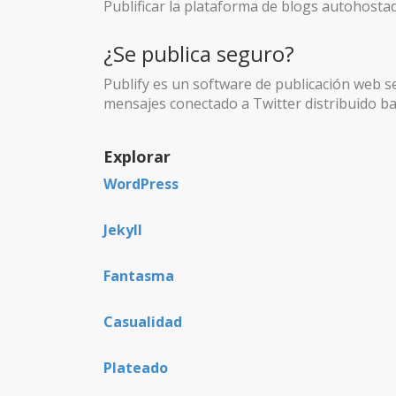
Publificar la plataforma de blogs autohostad
¿Se publica seguro?
Publify es un software de publicación web 
mensajes conectado a Twitter distribuido baj
Explorar
WordPress
Jekyll
Fantasma
Casualidad
Plateado