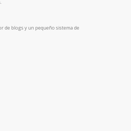
.
or de blogs y un pequeño sistema de