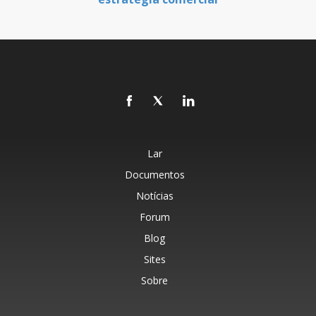
Lar
Documentos
Notícias
Forum
Blog
Sites
Sobre