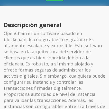
Descripción general
OpenChain es un software basado en
blockchain de código abierto y gratuito. Es
altamente escalable y extensible. Este software
se basa en la arquitectura del servidor de
clientes que es bien conocida debido a la
eficiencia. Es robusto, a sí mismo alojado y
ofrece formas seguras de administrar los
activos digitales. Sin embargo, cualquiera puede
configurar su instancia y controlar las
transacciones firmadas digitalmente.
Proporciona autoridad de nivel de instancia
para validar las transacciones. Además, las
instancias son configurables entre sí a través de