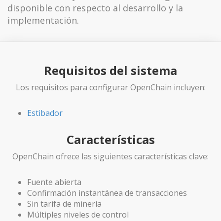
disponible con respecto al desarrollo y la
implementación.
Requisitos del sistema
Los requisitos para configurar OpenChain incluyen:
Estibador
Características
OpenChain ofrece las siguientes características clave:
Fuente abierta
Confirmación instantánea de transacciones
Sin tarifa de minería
Múltiples niveles de control