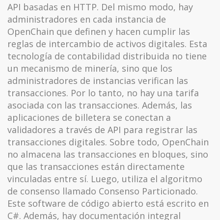
API basadas en HTTP. Del mismo modo, hay
administradores en cada instancia de
OpenChain que definen y hacen cumplir las
reglas de intercambio de activos digitales. Esta
tecnología de contabilidad distribuida no tiene
un mecanismo de minería, sino que los
administradores de instancias verifican las
transacciones. Por lo tanto, no hay una tarifa
asociada con las transacciones. Además, las
aplicaciones de billetera se conectan a
validadores a través de API para registrar las
transacciones digitales. Sobre todo, OpenChain
no almacena las transacciones en bloques, sino
que las transacciones están directamente
vinculadas entre sí. Luego, utiliza el algoritmo
de consenso llamado Consenso Particionado.
Este software de código abierto está escrito en
C#. Además, hay documentación integral