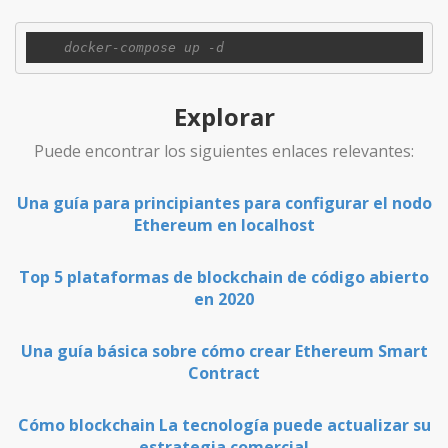
Explorar
Puede encontrar los siguientes enlaces relevantes:
Una guía para principiantes para configurar el nodo
Ethereum en localhost
Top 5 plataformas de blockchain de código abierto
en 2020
Una guía básica sobre cómo crear Ethereum Smart
Contract
Cómo blockchain La tecnología puede actualizar su
estrategia comercial