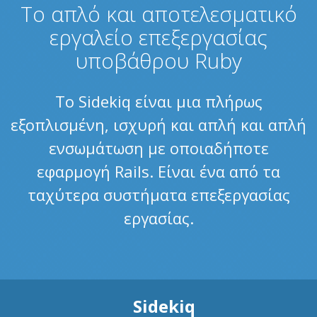
Το απλό και αποτελεσματικό
εργαλείο επεξεργασίας
υποβάθρου Ruby
Το Sidekiq είναι μια πλήρως
εξοπλισμένη, ισχυρή και απλή και απλή
ενσωμάτωση με οποιαδήποτε
εφαρμογή Rails. Είναι ένα από τα
ταχύτερα συστήματα επεξεργασίας
εργασίας.
Sidekiq