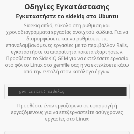
Οδηγίες Εγκατάστασης
Εγκαταστήστε το sidekiq στο Ubuntu
Sidekiq απλό, εύκολο στη ρύθμιση και
χρονοδιαγράμματα εργασίας ανοιχτού κώδικα. Για να
διαμορφώσετε και να ρυθμίσετε τις
επαναλαμβανόμενες εργασίες με το περιβάλλον Rails,
εγκαταστήστε τα απαραίτητα πακέτα εξαρτήσεων.
Προσθέστε το SideKIQ GEM για να εκτελέσετε εργασία
στο φόντο Linux στο gemfile σας ή να εκτελέσετε κάτω
από την εντολή στον κατάλογο έργων:
Προσθέστε έναν εργαζόμενο σε εφαρμογή ή
εργαζόμενους για να επεξεργαστείτε ασύγχρονες
εργασίες στο Linux: