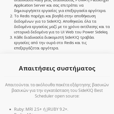
Application Server και σας επιτρέπει να
δημιουργήσετε εργασίες για επεξεργασία αργότερα.
Το Redis παρέχει και βοηθά στην αποθήκευση
δεδομένων για το SideKIQ. Αποθηκεύει όλα τα
δεδομένα εργασίας μαζί με το χρόνο εκτέλεσης και τα
ιστορικά δεδομένα για το UI Web του Power Sidekiq.
Κάθε διαδικασία διακομιστή SideKIQ τραβάει
εργασίες από την ουρά στο Redis και τις
επεξεργάζεται αργότερα.
Απαιτήσεις συστήματος
Απαιτούνται τα ακόλουθα πακέτα εξάρτησης βασικών
βασικών για την εγκατάσταση του SideKIQ Best
Scheduler open source:
Ruby: MRI 2.5+ ή JRUBY 9.2+.