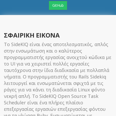
GitHub
ΣΦΑΙΡΙΚΗ ΕΙΚΟΝΑ
Το SideKIQ είναι ένας αποτελεσματικός, απλός
στην ενσωμάτωση και ο καλύτερος
προγραμματιστής εργασίας ανοιχτού κώδικα με
το UI για να χειριστεί πολλές εργασίες
ταυτόχρονα στην ίδια διαδικασία με πολλαπλά
νήματα. Ο προγραμματιστής του Rails Sidekiq
λειτουργεί και ενσωματώνεται σφιχτά με τις
ράγες για να κάνει τη διαδικασία Linux φόντο
νεκρή απλή. Το SideKIQ Open Source Task
Scheduler είναι ένα πλήρες πλαίσιο
επεξεργασίας εργασιών επεξεργασίας φόντου
για τη γλώσσα Ruby. Ενσωματώνεται με