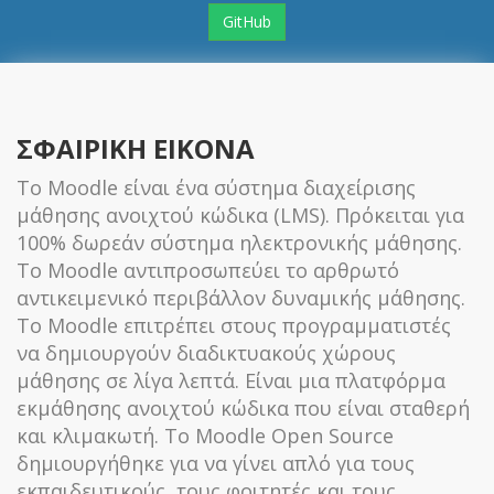
GitHub
ΣΦΑΙΡΙΚΗ ΕΙΚΟΝΑ
Το Moodle είναι ένα σύστημα διαχείρισης
μάθησης ανοιχτού κώδικα (LMS). Πρόκειται για
100% δωρεάν σύστημα ηλεκτρονικής μάθησης.
Το Moodle αντιπροσωπεύει το αρθρωτό
αντικειμενικό περιβάλλον δυναμικής μάθησης.
Το Moodle επιτρέπει στους προγραμματιστές
να δημιουργούν διαδικτυακούς χώρους
μάθησης σε λίγα λεπτά. Είναι μια πλατφόρμα
εκμάθησης ανοιχτού κώδικα που είναι σταθερή
και κλιμακωτή. Το Moodle Open Source
δημιουργήθηκε για να γίνει απλό για τους
εκπαιδευτικούς, τους φοιτητές και τους