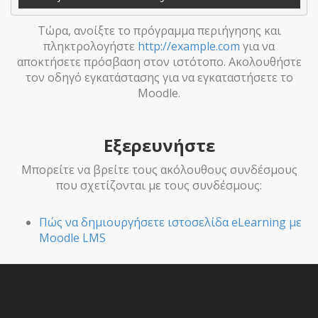
Τώρα, ανοίξτε το πρόγραμμα περιήγησης και
πληκτρολογήστε
http://example.com
για να
αποκτήσετε πρόσβαση στον ιστότοπο. Ακολουθήστε
τον οδηγό εγκατάστασης για να εγκαταστήσετε το
Moodle.
Εξερευνήστε
Μπορείτε να βρείτε τους ακόλουθους συνδέσμους
που σχετίζονται με τους συνδέσμους:
Πώς να δημιουργήσετε ιστοσελίδα eLearning με
Moodle LMS