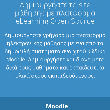
Δημιουργήστε το site
μάθησης με πλατφόρμα
eLearning Open Source
Δημιουργήστε γρήγορα μια πλατφόρμα
ηλεκτρονικής μάθησης με ένα από τα
δημοφιλή συστήματα ανοιχτού κώδικα
Moodle. Δημιουργήστε και διανείμετε
δικά τους μαθήματα και εκπαιδευτικά
υλικά στους εκπαιδευόμενους.
Moodle