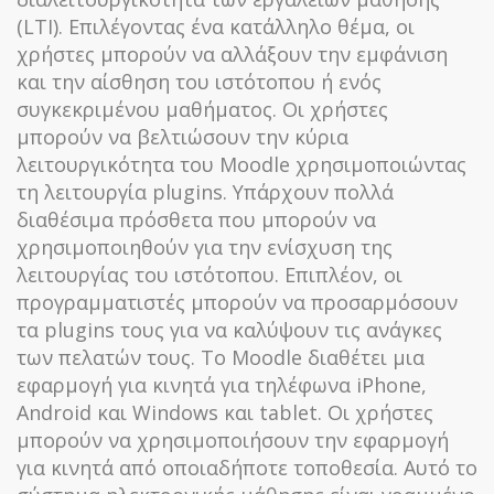
(LTI). Επιλέγοντας ένα κατάλληλο θέμα, οι
χρήστες μπορούν να αλλάξουν την εμφάνιση
και την αίσθηση του ιστότοπου ή ενός
συγκεκριμένου μαθήματος. Οι χρήστες
μπορούν να βελτιώσουν την κύρια
λειτουργικότητα του Moodle χρησιμοποιώντας
τη λειτουργία plugins. Υπάρχουν πολλά
διαθέσιμα πρόσθετα που μπορούν να
χρησιμοποιηθούν για την ενίσχυση της
λειτουργίας του ιστότοπου. Επιπλέον, οι
προγραμματιστές μπορούν να προσαρμόσουν
τα plugins τους για να καλύψουν τις ανάγκες
των πελατών τους. Το Moodle διαθέτει μια
εφαρμογή για κινητά για τηλέφωνα iPhone,
Android και Windows και tablet. Οι χρήστες
μπορούν να χρησιμοποιήσουν την εφαρμογή
για κινητά από οποιαδήποτε τοποθεσία. Αυτό το