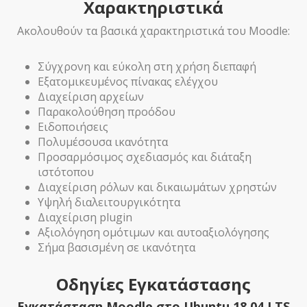
Χαρακτηριστικά
Ακολουθούν τα βασικά χαρακτηριστικά του Moodle:
Σύγχρονη και εύκολη στη χρήση διεπαφή
Εξατομικευμένος πίνακας ελέγχου
Διαχείριση αρχείων
Παρακολούθηση προόδου
Ειδοποιήσεις
Πολυμέσουσα ικανότητα
Προσαρμόσιμος σχεδιασμός και διάταξη
ιστότοπου
Διαχείριση ρόλων και δικαιωμάτων χρηστών
Υψηλή διαλειτουργικότητα
Διαχείριση plugin
Αξιολόγηση ομότιμων και αυτοαξιολόγησης
Σήμα βασισμένη σε ικανότητα
Οδηγίες Εγκατάστασης
Εγκατάσταση Moodle στο Ubuntu 18.04 LTS