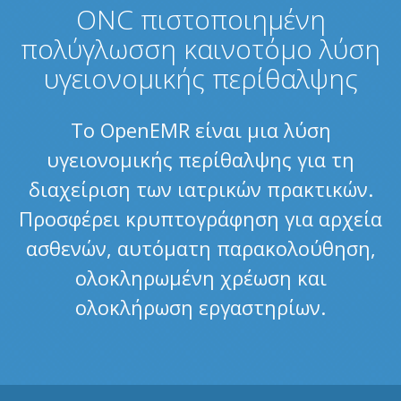
ONC πιστοποιημένη
πολύγλωσση καινοτόμο λύση
υγειονομικής περίθαλψης
Το OpenEMR είναι μια λύση
υγειονομικής περίθαλψης για τη
διαχείριση των ιατρικών πρακτικών.
Προσφέρει κρυπτογράφηση για αρχεία
ασθενών, αυτόματη παρακολούθηση,
ολοκληρωμένη χρέωση και
ολοκλήρωση εργαστηρίων.