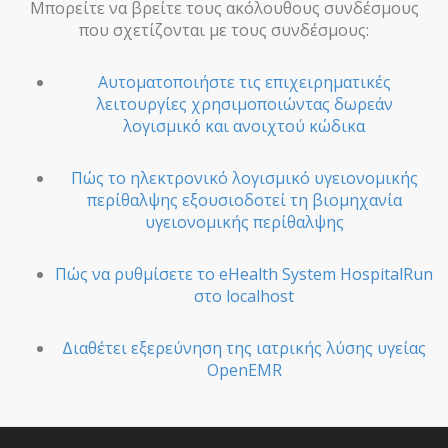
Μπορείτε να βρείτε τους ακόλουθους συνδέσμους
που σχετίζονται με τους συνδέσμους:
Αυτοματοποιήστε τις επιχειρηματικές
λειτουργίες χρησιμοποιώντας δωρεάν
λογισμικό και ανοιχτού κώδικα
Πώς το ηλεκτρονικό λογισμικό υγειονομικής
περίθαλψης εξουσιοδοτεί τη βιομηχανία
υγειονομικής περίθαλψης
Πώς να ρυθμίσετε το eHealth System HospitalRun
στο localhost
Διαθέτει εξερεύνηση της ιατρικής λύσης υγείας
OpenEMR