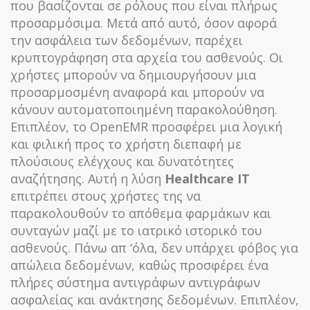
που βασίζονται σε ρόλους που είναι πλήρως
προσαρμόσιμα. Μετά από αυτό, όσον αφορά
την ασφάλεια των δεδομένων, παρέχει
κρυπτογράφηση στα αρχεία του ασθενούς. Οι
χρήστες μπορούν να δημιουργήσουν μια
προσαρμοσμένη αναφορά και μπορούν να
κάνουν αυτοματοποιημένη παρακολούθηση.
Επιπλέον, το OpenEMR προσφέρει μια λογική
και φιλική προς το χρήστη διεπαφή με
πλούσιους ελέγχους και δυνατότητες
αναζήτησης. Αυτή η λύση
Healthcare IT
επιτρέπει στους χρήστες της να
παρακολουθούν το απόθεμα φαρμάκων και
συνταγών μαζί με το ιατρικό ιστορικό του
ασθενούς. Πάνω απ ‘όλα, δεν υπάρχει φόβος για
απώλεια δεδομένων, καθώς προσφέρει ένα
πλήρες σύστημα αντιγράφων αντιγράφων
ασφαλείας και ανάκτησης δεδομένων. Επιπλέον,