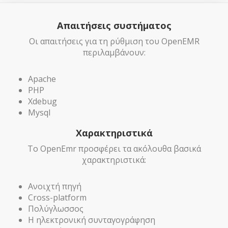
Απαιτήσεις συστήματος
Οι απαιτήσεις για τη ρύθμιση του OpenEMR
περιλαμβάνουν:
Apache
PHP
Xdebug
Mysql
Χαρακτηριστικά
Το OpenEmr προσφέρει τα ακόλουθα βασικά
χαρακτηριστικά:
Ανοιχτή πηγή
Cross-platform
Πολύγλωσσος
Η ηλεκτρονική συνταγογράφηση