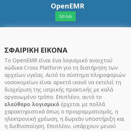
OpenEMR
GitHub
ΣΦΑΙΡΙΚΗ ΕΙΚΟΝΑ
Το OpenEMR είναι ένα λογισμικό ανοιχτού
κώδικα Cross Platform για τη διατήρηση των
αρχείων υγείας. Αυτό το σύστημα πληροφοριών
νοσοκομείων είναι αρκετά ικανό να εκτελεί τη
διαχείριση της ιατρικής πρακτικής με καλά
οργανωμένο τρόπο. Επιπλέον, αυτό το
ελεύθερο λογισμικό
έρχεται με πολλά
χαρακτηριστικά όπως ο προγραμματισμός, η
ηλεκτρονική χρέωση, η δωρεάν υποστήριξη και
η διεθνοποίηση. Επιπλέον, υπάρχουν μενού