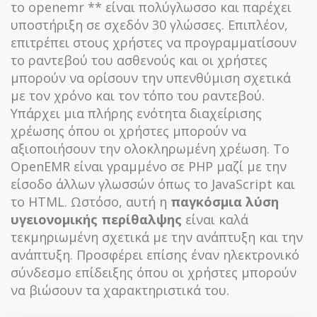
το openemr ** είναι πολύγλωσσο και παρέχει
υποστήριξη σε σχεδόν 30 γλώσσες. Επιπλέον,
επιτρέπει στους χρήστες να προγραμματίσουν
το ραντεβού του ασθενούς και οι χρήστες
μπορούν να ορίσουν την υπενθύμιση σχετικά
με τον χρόνο και τον τόπο του ραντεβού.
Υπάρχει μια πλήρης ενότητα διαχείρισης
χρέωσης όπου οι χρήστες μπορούν να
αξιοποιήσουν την ολοκληρωμένη χρέωση. Το
OpenEMR είναι γραμμένο σε PHP μαζί με την
είσοδο άλλων γλωσσών όπως το JavaScript και
το HTML. Ωστόσο, αυτή η
παγκόσμια λύση
υγειονομικής περίθαλψης
είναι καλά
τεκμηριωμένη σχετικά με την ανάπτυξη και την
ανάπτυξη. Προσφέρει επίσης έναν ηλεκτρονικό
σύνδεσμο επίδειξης όπου οι χρήστες μπορούν
να βιώσουν τα χαρακτηριστικά του.