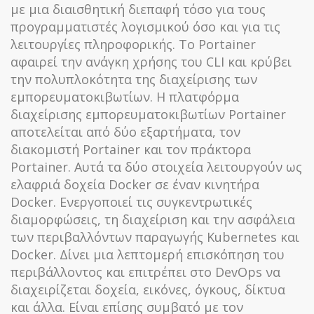
με μια διαισθητική διεπαφή τόσο για τους
προγραμματιστές λογισμικού όσο και για τις
λειτουργίες πληροφορικής. Το Portainer
αφαιρεί την ανάγκη χρήσης του CLI και κρύβει
την πολυπλοκότητα της διαχείρισης των
εμπορευματοκιβωτίων. Η πλατφόρμα
διαχείρισης εμπορευματοκιβωτίων Portainer
αποτελείται από δύο εξαρτήματα, τον
διακομιστή Portainer και τον πράκτορα
Portainer. Αυτά τα δύο στοιχεία λειτουργούν ως
ελαφριά δοχεία Docker σε έναν κινητήρα
Docker. Ενεργοποιεί τις συγκεντρωτικές
διαμορφώσεις, τη διαχείριση και την ασφάλεια
των περιβαλλόντων παραγωγής Kubernetes και
Docker. Δίνει μια λεπτομερή επισκόπηση του
περιβάλλοντος και επιτρέπει στο DevOps να
διαχειρίζεται δοχεία, εικόνες, όγκους, δίκτυα
και άλλα. Είναι επίσης συμβατό με τον