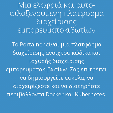
Μια ελαφριά και αυτο-
φιλοξενούμενη πλατφόρμα
διαχείρισης
εμπορευματοκιβωτίων
Το Portainer είναι μια πλατφόρμα
διαχείρισης ανοιχτού κώδικα και
ισχυρής διαχείρισης
εμπορευματοκιβωτίων. Σας επιτρέπει
να δημιουργείτε εύκολα, να
διαχειρίζεστε και να διατηρήστε
περιβάλλοντα Docker και Kubernetes.