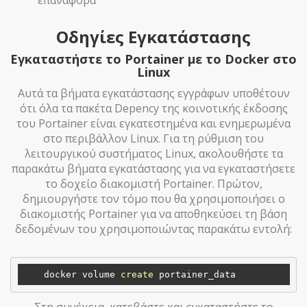
Οδηγίες Εγκατάστασης
Εγκαταστήστε το Portainer με το Docker στο
Linux
Αυτά τα βήματα εγκατάστασης εγγράφων υποθέτουν
ότι όλα τα πακέτα Depency της κοινοτικής έκδοσης
του Portainer είναι εγκατεστημένα και ενημερωμένα
στο περιβάλλον Linux. Για τη ρύθμιση του
λειτουργικού συστήματος Linux, ακολουθήστε τα
παρακάτω βήματα εγκατάστασης για να εγκαταστήσετε
το δοχείο διακομιστή Portainer. Πρώτον,
δημιουργήστε τον τόμο που θα χρησιμοποιήσει ο
διακομιστής Portainer για να αποθηκεύσει τη βάση
δεδομένων του χρησιμοποιώντας παρακάτω εντολή:
    docker volume 
create
Στη συνέχεια, κατεβάστε και εγκαταστήστε το