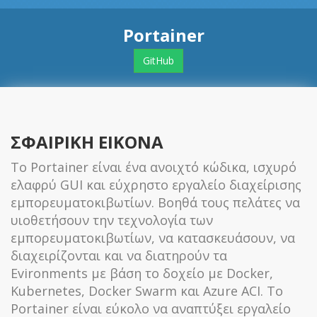
Portainer
GitHub
ΣΦΑΙΡΙΚΗ ΕΙΚΟΝΑ
Το Portainer είναι ένα ανοιχτό κώδικα, ισχυρό
ελαφρύ GUI και εύχρηστο εργαλείο διαχείρισης
εμπορευματοκιβωτίων. Βοηθά τους πελάτες να
υιοθετήσουν την τεχνολογία των
εμπορευματοκιβωτίων, να κατασκευάσουν, να
διαχειρίζονται και να διατηρούν τα
Evironments με βάση το δοχείο με Docker,
Kubernetes, Docker Swarm και Azure ACI. Το
Portainer είναι εύκολο να αναπτύξει εργαλείο