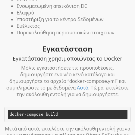
Ενσωματωμένη απεικόνιση DC
Ελαφρύ
Υποστήριξη για το κέντρο δεδομένων
Ευέλικτος
Παρακολούθηση περιουσιακών στοιχείων
Εγκατάσταση
Εγκατάσταση χρησιμοποιώντας το Docker
Μόλις εγκαταστήσετε τις προϋποθέσεις,
δημιουργήστε ένα νέο κενό κατάλογο και
δημιουργήστε το αρχείο “docker-compose.yml” και
συμπληρώστε το με δεδομένα
Αυτό
. Τώρα, εκτελέστε
την ακόλουθη εντολή για να δημιουργήσετε.
Μετά από αυτό, εκτελέστε την ακόλουθη εντολή για να