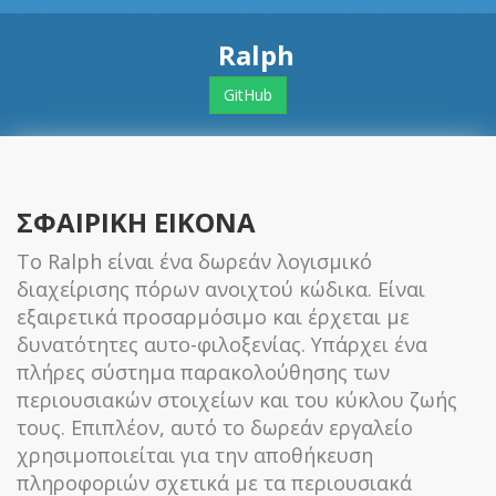
Ralph
GitHub
ΣΦΑΙΡΙΚΗ ΕΙΚΟΝΑ
Το Ralph είναι ένα δωρεάν λογισμικό
διαχείρισης πόρων ανοιχτού κώδικα. Είναι
εξαιρετικά προσαρμόσιμο και έρχεται με
δυνατότητες αυτο-φιλοξενίας. Υπάρχει ένα
πλήρες σύστημα παρακολούθησης των
περιουσιακών στοιχείων και του κύκλου ζωής
τους. Επιπλέον, αυτό το δωρεάν εργαλείο
χρησιμοποιείται για την αποθήκευση
πληροφοριών σχετικά με τα περιουσιακά