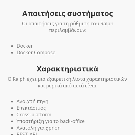
Απαιτήσεις συστήματος
Οι απαιτήσεις για τη ρύθμιση του Ralph
περιλαμβάνουν:
Docker
Docker Compose
Χαρακτηριστικά
Ο Ralph έχει μια εξαιρετική λίστα χαρακτηριστικών
και μερικά από αυτά είναι:
Ανοιχτή πηγή
Επεκτάσιμος
Cross-platform
Υποστήριξη για το back-office
Ανατολή για χρήση
REST API