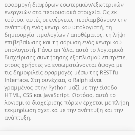
εφαρμογή διαφόρων εσωτερικών/εξωτερικών
ενεργειών στα περιουσιακά στοιχεία. Ως εκ
τούτου, αυτές οι ενέργειες περιλαμβάνουν την
ανάπτυξη ενός κεντρικού υπολογιστή, τη
δημιουργία τιμολογίων / αποθέματος, τη λήψη
επιβεβαίωσης και τη σάρωση ενός κεντρικού
υπολογιστή. Πάνω απ ‘όλα, αυτό το λογισμικό
διαχείρισης συντήρησης εξοπλισμού επιτρέπει
στους χρήστες να ενσωματώνονται άψογα με
τις δημοφιλείς εφαρμογές μέσω της RESTful
Interface. Στη συνέχεια, ο Ralph είναι
γραμμένος στην Python μαζί με την είσοδο
HTML, CSS και JavaScript. Ωστόσο, αυτό το
λογισμικό διαχείρισης πόρων έρχεται με πλήρη
τεκμηρίωση σχετικά με την ανάπτυξη και την
ανάπτυξη.