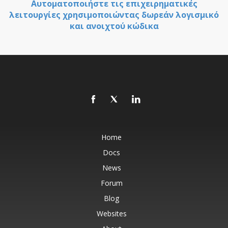
Αυτοματοποιήστε τις επιχειρηματικές
λειτουργίες χρησιμοποιώντας δωρεάν λογισμικό
και ανοιχτού κώδικα
Home
Docs
News
Forum
Blog
Websites