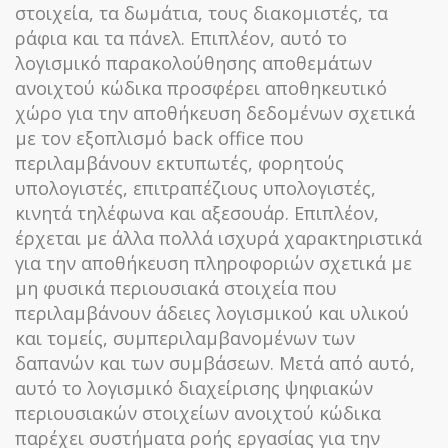
στοιχεία, τα δωμάτια, τους διακομιστές, τα
ράφια και τα πάνελ. Επιπλέον, αυτό το
λογισμικό παρακολούθησης αποθεμάτων
ανοιχτού κώδικα προσφέρει αποθηκευτικό
χώρο για την αποθήκευση δεδομένων σχετικά
με τον εξοπλισμό back office που
περιλαμβάνουν εκτυπωτές, φορητούς
υπολογιστές, επιτραπέζιους υπολογιστές,
κινητά τηλέφωνα και αξεσουάρ. Επιπλέον,
έρχεται με άλλα πολλά ισχυρά χαρακτηριστικά
για την αποθήκευση πληροφοριών σχετικά με
μη φυσικά περιουσιακά στοιχεία που
περιλαμβάνουν άδειες λογισμικού και υλικού
και τομείς, συμπεριλαμβανομένων των
δαπανών και των συμβάσεων. Μετά από αυτό,
αυτό το λογισμικό διαχείρισης ψηφιακών
περιουσιακών στοιχείων ανοιχτού κώδικα
παρέχει συστήματα ροής εργασίας για την