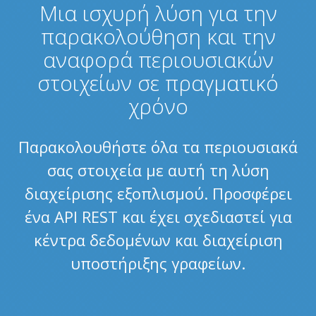
Μια ισχυρή λύση για την
παρακολούθηση και την
αναφορά περιουσιακών
στοιχείων σε πραγματικό
χρόνο
Παρακολουθήστε όλα τα περιουσιακά
σας στοιχεία με αυτή τη λύση
διαχείρισης εξοπλισμού. Προσφέρει
ένα API REST και έχει σχεδιαστεί για
κέντρα δεδομένων και διαχείριση
υποστήριξης γραφείων.