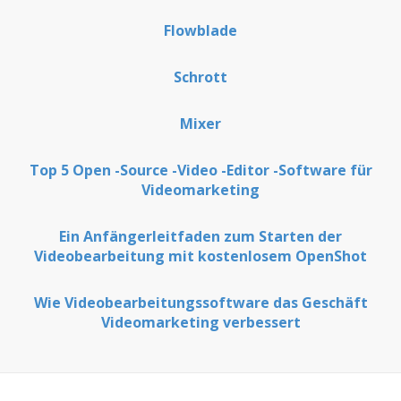
Flowblade
Schrott
Mixer
Top 5 Open -Source -Video -Editor -Software für
Videomarketing
Ein Anfängerleitfaden zum Starten der
Videobearbeitung mit kostenlosem OpenShot
Wie Videobearbeitungssoftware das Geschäft
Videomarketing verbessert