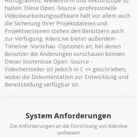
Histogramms, Wellenform und Vektorscope zu
halten. Diese Open -Source -professionelle
Videobearbeitungssoftware hält vor allem auch
die Sicherung Ihrer Projektdateien und
Projektversionen stehen den Benutzern auch
zur Verfügung. KdenLive bietet außerdem
Timeline -Vorschau -Optionen an, bei denen
Benutzer die Änderungen vorschauen können.
Dieser kostenlose Open -Source -
Videohersteller ist jedoch in C ++ geschrieben,
wobei die Dokumentation zur Entwicklung und
Bereitstellung verfügbar ist.
System Anforderungen
Die Anforderungen an die Einrichtung von Kdenlive
umfassen: