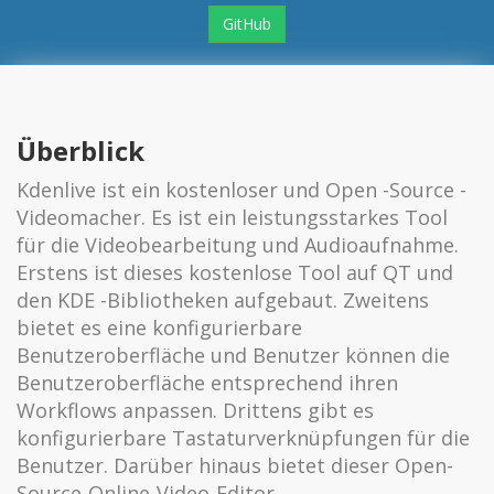
GitHub
Überblick
Kdenlive ist ein kostenloser und Open -Source -
Videomacher. Es ist ein leistungsstarkes Tool
für die Videobearbeitung und Audioaufnahme.
Erstens ist dieses kostenlose Tool auf QT und
den KDE -Bibliotheken aufgebaut. Zweitens
bietet es eine konfigurierbare
Benutzeroberfläche und Benutzer können die
Benutzeroberfläche entsprechend ihren
Workflows anpassen. Drittens gibt es
konfigurierbare Tastaturverknüpfungen für die
Benutzer. Darüber hinaus bietet dieser Open-
Source-Online-Video-Editor