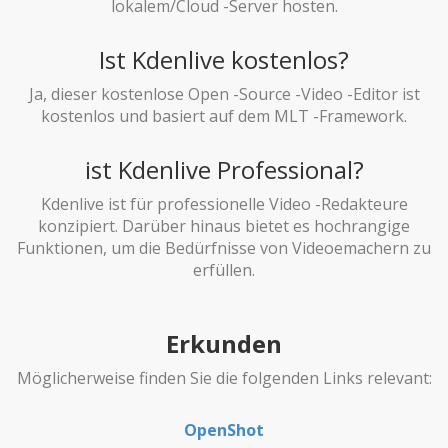
lokalem/Cloud -Server hosten.
Ist Kdenlive kostenlos?
Ja, dieser kostenlose Open -Source -Video -Editor ist
kostenlos und basiert auf dem MLT -Framework.
ist Kdenlive Professional?
Kdenlive ist für professionelle Video -Redakteure
konzipiert. Darüber hinaus bietet es hochrangige
Funktionen, um die Bedürfnisse von Videoemachern zu
erfüllen.
Erkunden
Möglicherweise finden Sie die folgenden Links relevant:
OpenShot