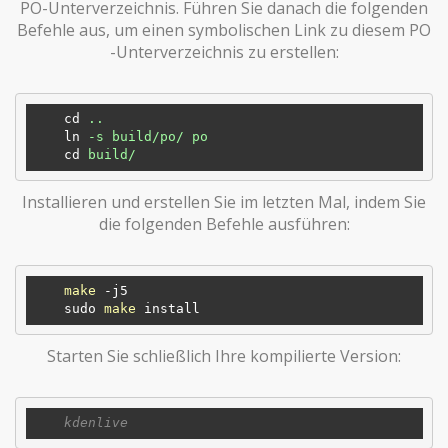
PO-Unterverzeichnis. Führen Sie danach die folgenden
Befehle aus, um einen symbolischen Link zu diesem PO
-Unterverzeichnis zu erstellen:
cd
..
ln
-s build/po/ po
cd
build/
Installieren und erstellen Sie im letzten Mal, indem Sie
die folgenden Befehle ausführen:
make
 -j5

    sudo 
make
Starten Sie schließlich Ihre kompilierte Version: