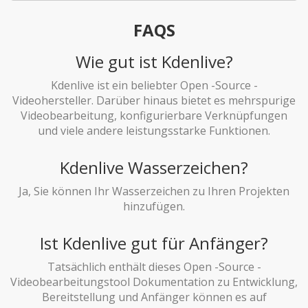
FAQS
Wie gut ist Kdenlive?
Kdenlive ist ein beliebter Open -Source -
Videohersteller. Darüber hinaus bietet es mehrspurige
Videobearbeitung, konfigurierbare Verknüpfungen
und viele andere leistungsstarke Funktionen.
Kdenlive Wasserzeichen?
Ja, Sie können Ihr Wasserzeichen zu Ihren Projekten
hinzufügen.
Ist Kdenlive gut für Anfänger?
Tatsächlich enthält dieses Open -Source -
Videobearbeitungstool Dokumentation zu Entwicklung,
Bereitstellung und Anfänger können es auf