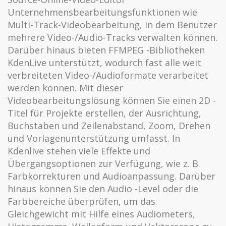
Unternehmensbearbeitungsfunktionen wie
Multi-Track-Videobearbeitung, in dem Benutzer
mehrere Video-/Audio-Tracks verwalten können.
Darüber hinaus bieten FFMPEG -Bibliotheken
KdenLive unterstützt, wodurch fast alle weit
verbreiteten Video-/Audioformate verarbeitet
werden können. Mit dieser
Videobearbeitungslösung können Sie einen 2D -
Titel für Projekte erstellen, der Ausrichtung,
Buchstaben und Zeilenabstand, Zoom, Drehen
und Vorlagenunterstützung umfasst. In
Kdenlive stehen viele Effekte und
Übergangsoptionen zur Verfügung, wie z. B.
Farbkorrekturen und Audioanpassung. Darüber
hinaus können Sie den Audio -Level oder die
Farbbereiche überprüfen, um das
Gleichgewicht mit Hilfe eines Audiometers,