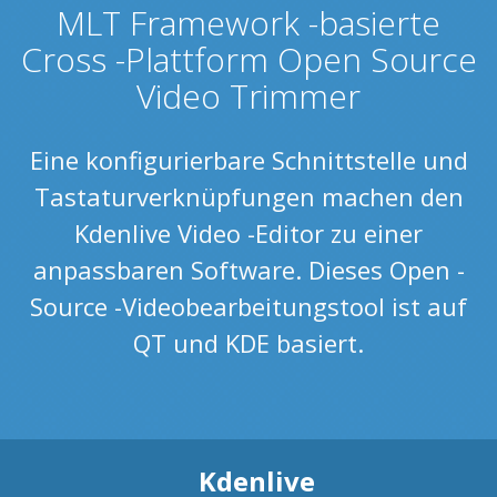
MLT Framework -basierte
Cross -Plattform Open Source
Video Trimmer
Eine konfigurierbare Schnittstelle und
Tastaturverknüpfungen machen den
Kdenlive Video -Editor zu einer
anpassbaren Software. Dieses Open -
Source -Videobearbeitungstool ist auf
QT und KDE basiert.
Kdenlive