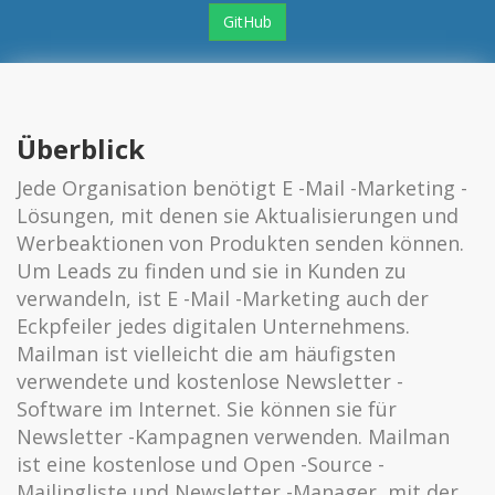
GitHub
Überblick
Jede Organisation benötigt E -Mail -Marketing -
Lösungen, mit denen sie Aktualisierungen und
Werbeaktionen von Produkten senden können.
Um Leads zu finden und sie in Kunden zu
verwandeln, ist E -Mail -Marketing auch der
Eckpfeiler jedes digitalen Unternehmens.
Mailman ist vielleicht die am häufigsten
verwendete und kostenlose Newsletter -
Software im Internet. Sie können sie für
Newsletter -Kampagnen verwenden. Mailman
ist eine kostenlose und Open -Source -
Mailingliste und Newsletter -Manager, mit der