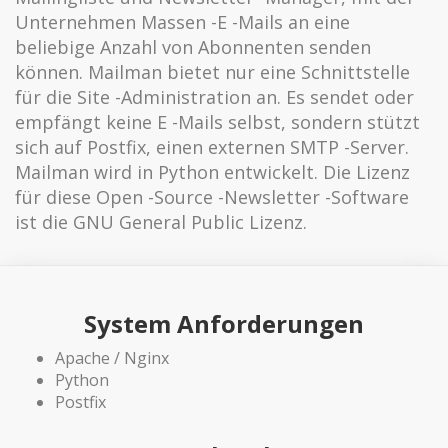
Unternehmen Massen -E -Mails an eine
beliebige Anzahl von Abonnenten senden
können. Mailman bietet nur eine Schnittstelle
für die Site -Administration an. Es sendet oder
empfängt keine E -Mails selbst, sondern stützt
sich auf Postfix, einen externen SMTP -Server.
Mailman wird in Python entwickelt. Die Lizenz
für diese Open -Source -Newsletter -Software
ist die GNU General Public Lizenz.
System Anforderungen
Apache / Nginx
Python
Postfix