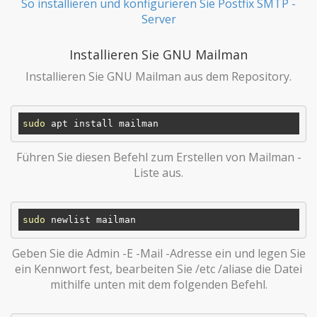
So installieren und konfigurieren Sie Postfix SMTP -
Server
Installieren Sie GNU Mailman
Installieren Sie GNU Mailman aus dem Repository.
sudo
Führen Sie diesen Befehl zum Erstellen von Mailman -
Liste aus.
sudo
Geben Sie die Admin -E -Mail -Adresse ein und legen Sie
ein Kennwort fest, bearbeiten Sie /etc /aliase die Datei
mithilfe unten mit dem folgenden Befehl.