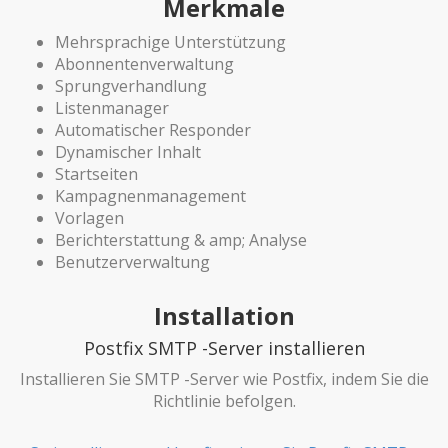
Merkmale
Mehrsprachige Unterstützung
Abonnentenverwaltung
Sprungverhandlung
Listenmanager
Automatischer Responder
Dynamischer Inhalt
Startseiten
Kampagnenmanagement
Vorlagen
Berichterstattung & amp; Analyse
Benutzerverwaltung
Installation
Postfix SMTP -Server installieren
Installieren Sie SMTP -Server wie Postfix, indem Sie die
Richtlinie befolgen.