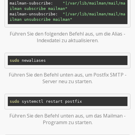
mailman-subscribe:    
"|/var/lib/mailman/mail/ma
ilman subscribe mailman"
mailman-unsubscribe:  
"|/var/lib/mailman/mail/ma
ilman unsubscribe mailman"
Führen Sie den folgenden Befehl aus, um die Alias ​​-
Indexdatei zu aktualisieren.
sudo
Führen Sie den Befehl unten aus, um Postfix SMTP -
Server neu zu starten.
sudo
Führen Sie den Befehl unten aus, um das Mailman -
Programm zu starten.