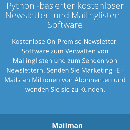
Python -basierter kostenloser
Newsletter- und Mailinglisten -
Software
Kostenlose On-Premise-Newsletter-
Software zum Verwalten von
Mailinglisten und zum Senden von
Newslettern. Senden Sie Marketing -E -
Mails an Millionen von Abonnenten und
wenden Sie sie zu Kunden.
Mailman