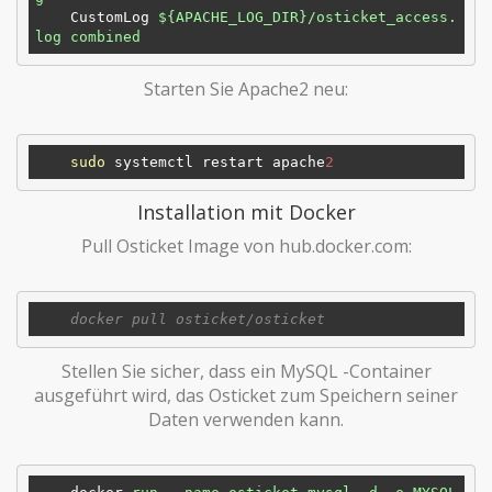
CustomLog
${APACHE_LOG_DIR}/osticket_access.
log combined
​ Starten Sie Apache2 neu:
sudo
 systemctl restart apache
2
Installation mit Docker
Pull Osticket Image von hub.docker.com:
Stellen Sie sicher, dass ein MySQL -Container
ausgeführt wird, das Osticket zum Speichern seiner
Daten verwenden kann.