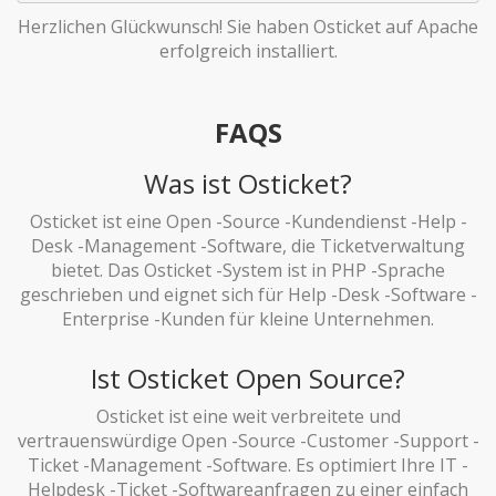
Herzlichen Glückwunsch! Sie haben Osticket auf Apache
erfolgreich installiert.
FAQS
Was ist Osticket?
Osticket ist eine Open -Source -Kundendienst -Help -
Desk -Management -Software, die Ticketverwaltung
bietet. Das Osticket -System ist in PHP -Sprache
geschrieben und eignet sich für Help -Desk -Software -
Enterprise -Kunden für kleine Unternehmen.
Ist Osticket Open Source?
Osticket ist eine weit verbreitete und
vertrauenswürdige Open -Source -Customer -Support -
Ticket -Management -Software. Es optimiert Ihre IT -
Helpdesk -Ticket -Softwareanfragen zu einer einfach