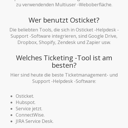
zu verwendenden Multiuser -Weboberfläche.
Wer benutzt Osticket?
Die beliebten Tools, die sich in Osticket -Helpdesk -
Support -Software integrieren, sind Google Drive,
Dropbox, Shopify, Zendesk und Zapier usw.
Welches Ticketing -Tool ist am
besten?
Hier sind heute die beste Ticketmanagement- und
Support -Helpdesk -Software:
Osticket.
Hubspot.
Service jetzt.
ConnectWise.
JIRA Service Desk.