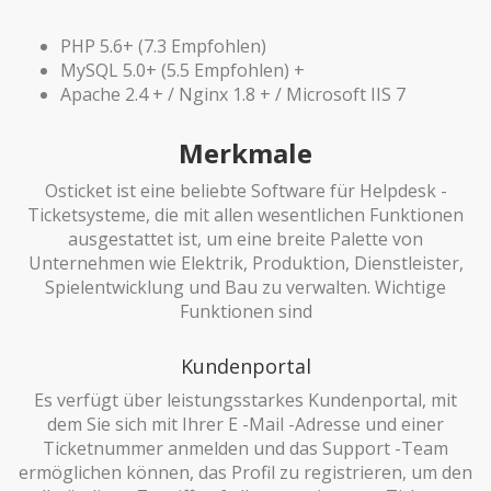
PHP 5.6+ (7.3 Empfohlen)
MySQL 5.0+ (5.5 Empfohlen) +
Apache 2.4 + / Nginx 1.8 + / Microsoft IIS 7
Merkmale
Osticket ist eine beliebte Software für Helpdesk -
Ticketsysteme, die mit allen wesentlichen Funktionen
ausgestattet ist, um eine breite Palette von
Unternehmen wie Elektrik, Produktion, Dienstleister,
Spielentwicklung und Bau zu verwalten. Wichtige
Funktionen sind
Kundenportal
Es verfügt über leistungsstarkes Kundenportal, mit
dem Sie sich mit Ihrer E -Mail -Adresse und einer
Ticketnummer anmelden und das Support -Team
ermöglichen können, das Profil zu registrieren, um den