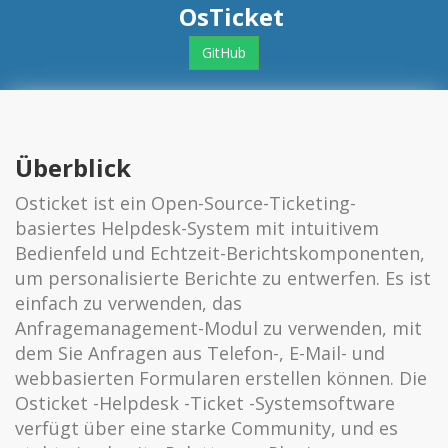
OsTicket
GitHub
Überblick
Osticket ist ein Open-Source-Ticketing-
basiertes Helpdesk-System mit intuitivem
Bedienfeld und Echtzeit-Berichtskomponenten,
um personalisierte Berichte zu entwerfen. Es ist
einfach zu verwenden, das
Anfragemanagement-Modul zu verwenden, mit
dem Sie Anfragen aus Telefon-, E-Mail- und
webbasierten Formularen erstellen können. Die
Osticket -Helpdesk -Ticket -Systemsoftware
verfügt über eine starke Community, und es