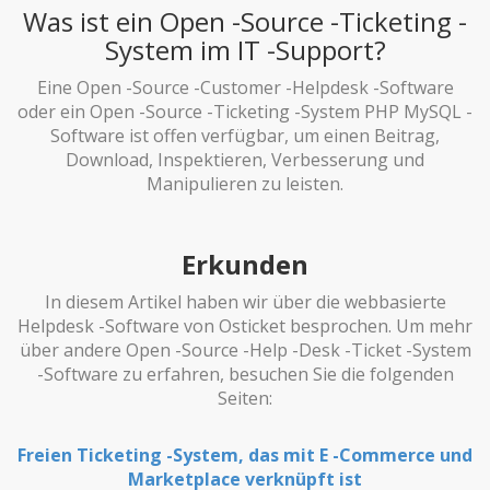
Was ist ein Open -Source -Ticketing -
System im IT -Support?
Eine Open -Source -Customer -Helpdesk -Software
oder ein Open -Source -Ticketing -System PHP MySQL -
Software ist offen verfügbar, um einen Beitrag,
Download, Inspektieren, Verbesserung und
Manipulieren zu leisten.
Erkunden
In diesem Artikel haben wir über die webbasierte
Helpdesk -Software von Osticket besprochen. Um mehr
über andere Open -Source -Help -Desk -Ticket -System
-Software zu erfahren, besuchen Sie die folgenden
Seiten:
Freien Ticketing -System, das mit E -Commerce und
Marketplace verknüpft ist