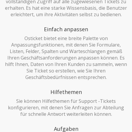
vollständigen Zugriff auf alle zugewiesenen Tickets zu
erhalten. Es hat eine starke Wissensbasis, die Benutzer
erleichtert, um ihre Aktivitäten selbst zu bedienen.
Einfach anpassen
Osticket bietet eine breite Palette von
Anpassungsfunktionen, mit denen Sie Formulare,
Listen, Felder, Spalten und Warteschlangen gemäß
Ihren Geschäftsanforderungen anpassen können. Es
hilft Ihnen, Daten von Ihren Kunden zu sammeln, wenn
Sie Ticket so erstellen, wie Sie Ihren
Geschäftsbedürfnissen entsprechen.
Hilfethemen
Sie können Hilfethemen für Support -Tickets
konfigurieren, mit denen Sie Anfragen zur Abteilung
für schnelle Antwort weiterleiten können.
Aufgaben