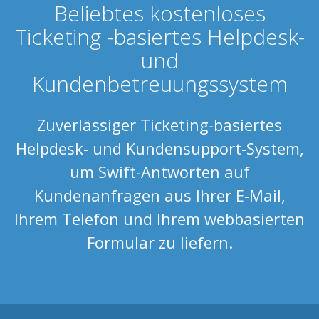
Beliebtes kostenloses
Ticketing -basiertes Helpdesk-
und
Kundenbetreuungssystem
Zuverlässiger Ticketing-basiertes
Helpdesk- und Kundensupport-System,
um Swift-Antworten auf
Kundenanfragen aus Ihrer E-Mail,
Ihrem Telefon und Ihrem webbasierten
Formular zu liefern.