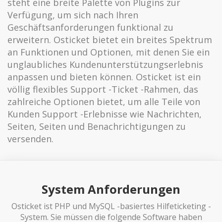
steht eine breite Palette von Plugins zur
Verfügung, um sich nach Ihren
Geschäftsanforderungen funktional zu
erweitern. Osticket bietet ein breites Spektrum
an Funktionen und Optionen, mit denen Sie ein
unglaubliches Kundenunterstützungserlebnis
anpassen und bieten können. Osticket ist ein
völlig flexibles Support -Ticket -Rahmen, das
zahlreiche Optionen bietet, um alle Teile von
Kunden Support -Erlebnisse wie Nachrichten,
Seiten, Seiten und Benachrichtigungen zu
versenden.
System Anforderungen
Osticket ist PHP und MySQL -basiertes Hilfeticketing -
System. Sie müssen die folgende Software haben