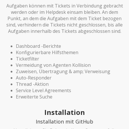
Aufgaben können mit Tickets in Verbindung gebracht
werden oder im Helpdesk einsam bleiben. An dem
Punkt, an dem die Aufgaben mit dem Ticket bezogen
sind, verhindern die Tickets nicht geschlossen, bis alle
Aufgaben innerhalb des Tickets abgeschlossen sind.
Dashboard -Berichte
Konfigurierbare Hilfsthemen
Ticketfilter
Vermeidung von Agenten Kollision
Zuweisen, Übertragung & amp; Verweisung
Auto-Responder
Thread -Aktion
Service Level Agreements
Erweiterte Suche
Installation
Installation mit GitHub