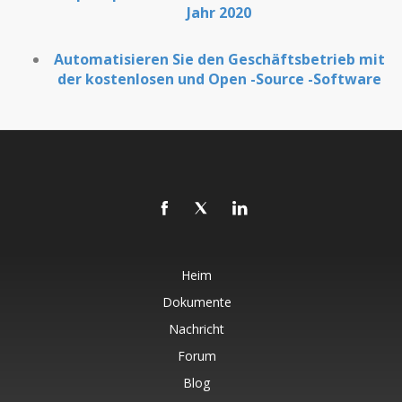
Jahr 2020
Automatisieren Sie den Geschäftsbetrieb mit
der kostenlosen und Open -Source -Software
Heim
Dokumente
Nachricht
Forum
Blog