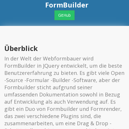
FormBuilder
GitHub
Überblick
In der Welt der Webformbauer wird
FormBuilder in JQuery entwickelt, um die beste
Benutzererfahrung zu bieten. Es gibt viele Open
-Source -Formular -Builder -Software, aber der
Formbuilder sticht aufgrund seiner
umfassenden Dokumentation sowohl in Bezug
auf Entwicklung als auch Verwendung auf. Es
gibt ein Duo von Formbuilder und Formrender,
das zwei verschiedene Plugins sind, die
zusammenarbeiten, um eine Drag & Drop -