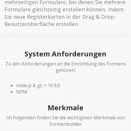
mehrseitigen Formulare, bei denen Sie mehrere
Formulare gleichzeitig erstellen können, indem
Sie neue Registerkarten in der Drag & Drop-
Benutzeroberfläche erstellen.
System Anforderungen
Zu den Anforderungen an die Einrichtung des Formens
gehören:
node.js & gt; = 10.9.0
NPM
Merkmale
Im Folgenden finden Sie die wichtigsten Merkmale von
Formenbuilder