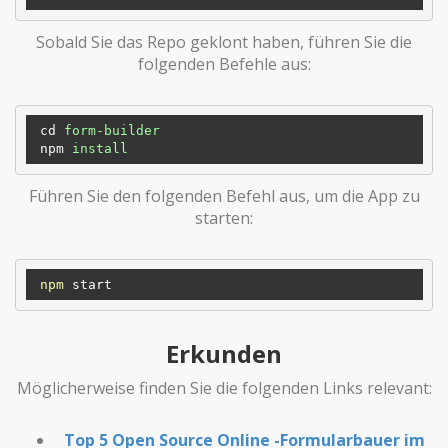
Sobald Sie das Repo geklont haben, führen Sie die
folgenden Befehle aus:
cd
form-builder
npm
install 
Führen Sie den folgenden Befehl aus, um die App zu
starten:
npm
Erkunden
Möglicherweise finden Sie die folgenden Links relevant:
Top 5 Open Source Online -Formularbauer im