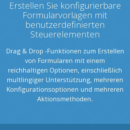
Erstellen Sie konfigurierbare
Formularvorlagen mit
benutzerdefinierten
Steuerelementen
Drag & Drop -Funktionen zum Erstellen
von Formularen mit einem
reichhaltigen Optionen, einschließlich
multlingiger Unterstützung, mehreren
Konfigurationsoptionen und mehreren
Aktionsmethoden.