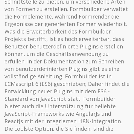
Schnittstelle zu bieten, um verschiedene Arten
von Formen zu erstellen. Formbuilder verwaltet
die Formelemente, während Formrender die
Ergebnisse der generierten Formen wiederholt.
Was die Erweiterbarkeit des Formbuilder -
Projekts betrifft, ist es hoch erweiterbar, dass
Benutzer benutzerdefinierte Plugins erstellen
können, um die Geschäftsanwendung zu
erfüllen. In der Dokumentation zum Schreiben
von benutzerdefinierten Plugins gibt es eine
vollständige Anleitung. Formbuilder ist in
ECMascript 6 (ES6) geschrieben; Daher findet die
Entwicklung neuer Plugins mit dem ES6 -
Standard von JavaScript statt. Formbuilder
bietet auch die Unterstützung für beliebte
JavaScript-Frameworks wie AngularJs und
ReactJs mit der integrierten I18N-Integration.
Die coolste Option, die Sie finden, sind die