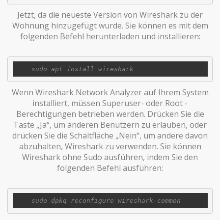
Jetzt, da die neueste Version von Wireshark zu der
Wohnung hinzugefügt wurde. Sie können es mit dem
folgenden Befehl herunterladen und installieren:
Wenn Wireshark Network Analyzer auf Ihrem System
installiert, müssen Superuser- oder Root -
Berechtigungen betrieben werden. Drücken Sie die
Taste „Ja“, um anderen Benutzern zu erlauben, oder
drücken Sie die Schaltfläche „Nein“, um andere davon
abzuhalten, Wireshark zu verwenden. Sie können
Wireshark ohne Sudo ausführen, indem Sie den
folgenden Befehl ausführen: