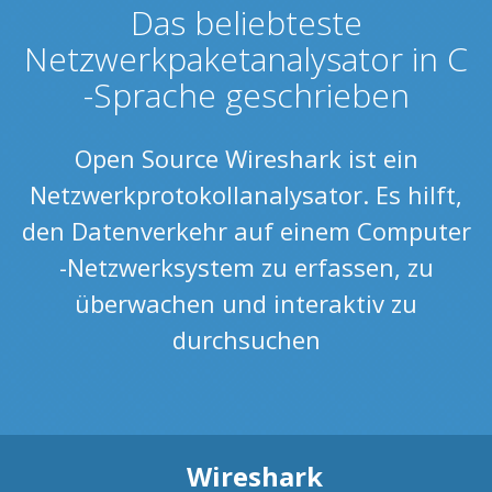
Das beliebteste
Netzwerkpaketanalysator in C
-Sprache geschrieben
Open Source Wireshark ist ein
Netzwerkprotokollanalysator. Es hilft,
den Datenverkehr auf einem Computer
-Netzwerksystem zu erfassen, zu
überwachen und interaktiv zu
durchsuchen
Wireshark