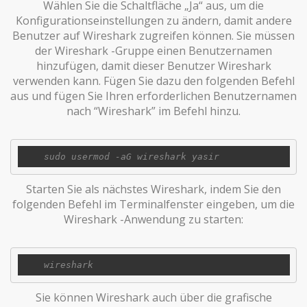
Wählen Sie die Schaltfläche „Ja“ aus, um die
Konfigurationseinstellungen zu ändern, damit andere
Benutzer auf Wireshark zugreifen können. Sie müssen
der Wireshark -Gruppe einen Benutzernamen
hinzufügen, damit dieser Benutzer Wireshark
verwenden kann. Fügen Sie dazu den folgenden Befehl
aus und fügen Sie Ihren erforderlichen Benutzernamen
nach “Wireshark” im Befehl hinzu.
Starten Sie als nächstes Wireshark, indem Sie den
folgenden Befehl im Terminalfenster eingeben, um die
Wireshark -Anwendung zu starten:
Sie können Wireshark auch über die grafische