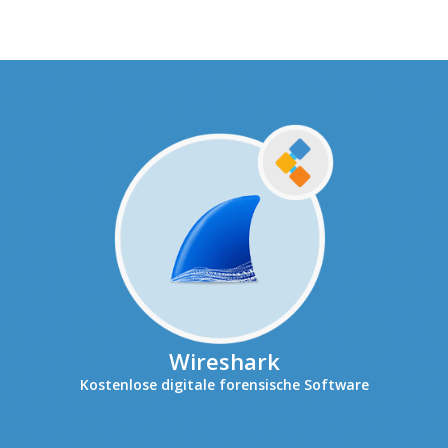
Wireshark
Kostenlose digitale forensische Software