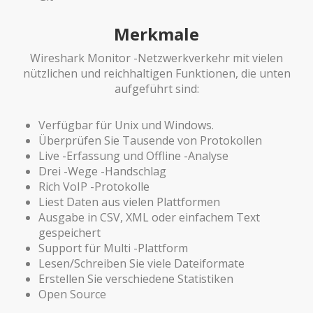
Merkmale
Wireshark Monitor -Netzwerkverkehr mit vielen
nützlichen und reichhaltigen Funktionen, die unten
aufgeführt sind:
Verfügbar für Unix und Windows.
Überprüfen Sie Tausende von Protokollen
Live -Erfassung und Offline -Analyse
Drei -Wege -Handschlag
Rich VoIP -Protokolle
Liest Daten aus vielen Plattformen
Ausgabe in CSV, XML oder einfachem Text
gespeichert
Support für Multi -Plattform
Lesen/Schreiben Sie viele Dateiformate
Erstellen Sie verschiedene Statistiken
Open Source