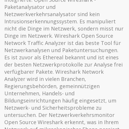
Paketanalysator und
Netzwerkverkehrsanalysator sind kein
Intrusionserkennungssystem. Es manipuliert
nicht die Dinge im Netzwerk, sondern misst nur
Dinge im Netzwerk. Wireshark Open Source
Network Traffic Analyzer ist das beste Tool für
Netzwerkanalysen und Paketuntersuchungen.
Es ist zuvor als Ethereal bekannt und ist eines
der besten Netzwerkprotokolle zur Analyse frei
verfügbarer Pakete. Wireshark Network
Analyzer wird in vielen Branchen,
Regierungsbehörden, gemeinnützigen
Unternehmen, Handels- und
Bildungseinrichtungen häufig eingesetzt, um
Netzwerk- und Sicherheitsprobleme zu
untersuchen. Der Netzwerkverkehrsmonitor
Open Source Wireshark erkennt, was in Ihrem