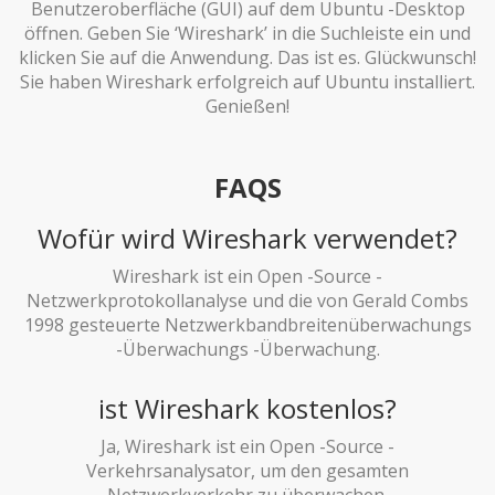
Benutzeroberfläche (GUI) auf dem Ubuntu -Desktop
öffnen. Geben Sie ‘Wireshark’ in die Suchleiste ein und
klicken Sie auf die Anwendung. Das ist es. Glückwunsch!
Sie haben Wireshark erfolgreich auf Ubuntu installiert.
Genießen!
FAQS
Wofür wird Wireshark verwendet?
Wireshark ist ein Open -Source -
Netzwerkprotokollanalyse und die von Gerald Combs
1998 gesteuerte Netzwerkbandbreitenüberwachungs
-Überwachungs -Überwachung.
ist Wireshark kostenlos?
Ja, Wireshark ist ein Open -Source -
Verkehrsanalysator, um den gesamten
Netzwerkverkehr zu überwachen.