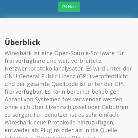
GitHub
Überblick
Wireshark ist eine Open-Source-Software für
frei verfügbare und weit verbreitete
Netzwerkprotokollanalysator. Es wird unter der
GNU General Public Lizenz (GPL) veröffentlicht
und der gesamte Quellcode ist unter der GPL
frei verfügbar. Es kann bei einer beliebigen
Anzahl von Systemen frei verwendet werden,
ohne sich über Lizenzschlüssel oder Gebühren
zu sorgen. Für Benutzer ist es sehr einfach,
Wireshark neue Protokolle hinzuzufügen,
entweder als Plugins oder als in die Quelle
integrierte. Open Source Wireshark -