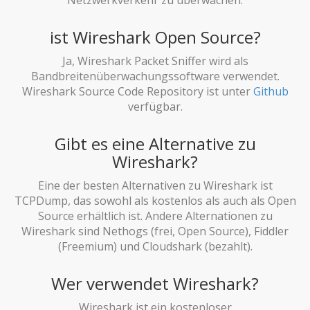
ist Wireshark Open Source?
Ja, Wireshark Packet Sniffer wird als
Bandbreitenüberwachungssoftware verwendet.
Wireshark Source Code Repository ist unter
Github
verfügbar.
Gibt es eine Alternative zu
Wireshark?
Eine der besten Alternativen zu Wireshark ist
TCPDump, das sowohl als kostenlos als auch als Open
Source erhältlich ist. Andere Alternationen zu
Wireshark sind Nethogs (frei, Open Source), Fiddler
(Freemium) und Cloudshark (bezahlt).
Wer verwendet Wireshark?
Wireshark ist ein kostenloser