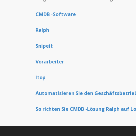
CMDB -Software
Ralph
Snipeit
Vorarbeiter
Itop
Automatisieren Sie den Geschäftsbetrie
So richten Sie CMDB -Lösung Ralph auf Lo