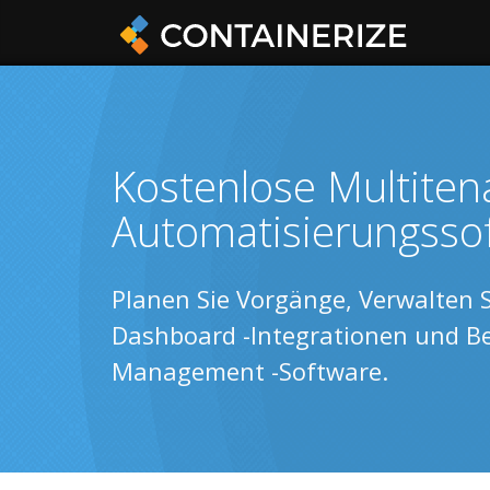
Kostenlose Multiten
Automatisierungsso
Planen Sie Vorgänge, Verwalten 
Dashboard -Integrationen und Ber
Management -Software.