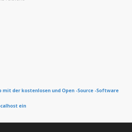
b mit der kostenlosen und Open -Source -Software
calhost ein