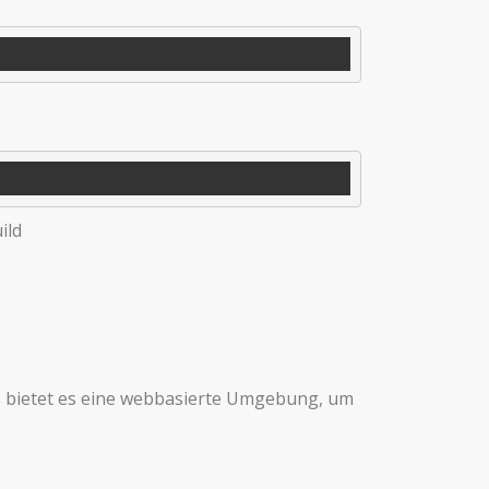
ild
 bietet es eine webbasierte Umgebung, um