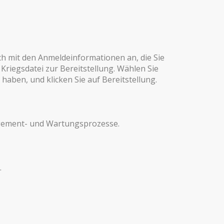
ch mit den Anmeldeinformationen an, die Sie
Kriegsdatei zur Bereitstellung. Wählen Sie
haben, und klicken Sie auf Bereitstellung.
nagement- und Wartungsprozesse.
.