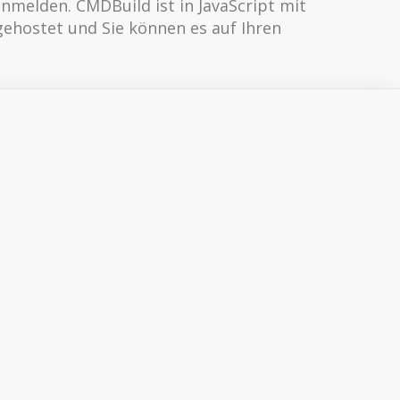
nmelden. CMDBuild ist in JavaScript mit
gehostet und Sie können es auf Ihren