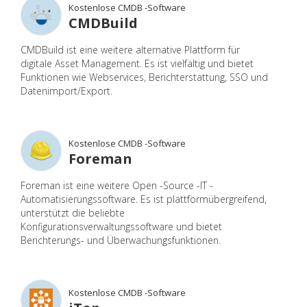
Kostenlose CMDB -Software
CMDBuild
CMDBuild ist eine weitere alternative Plattform für
digitale Asset Management. Es ist vielfältig und bietet
Funktionen wie Webservices, Berichterstattung, SSO und
Datenimport/Export.
Kostenlose CMDB -Software
Foreman
Foreman ist eine weitere Open -Source -IT -
Automatisierungssoftware. Es ist plattformübergreifend,
unterstützt die beliebte
Konfigurationsverwaltungssoftware und bietet
Berichterungs- und Überwachungsfunktionen.
Kostenlose CMDB -Software