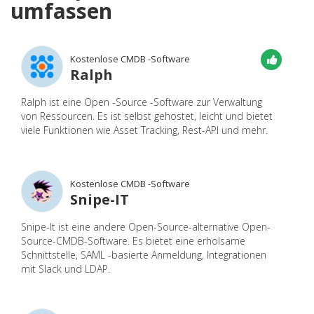
umfassen
Kostenlose CMDB -Software
Ralph
Ralph ist eine Open -Source -Software zur Verwaltung
von Ressourcen. Es ist selbst gehostet, leicht und bietet
viele Funktionen wie Asset Tracking, Rest-API und mehr.
Kostenlose CMDB -Software
Snipe-IT
Snipe-It ist eine andere Open-Source-alternative Open-
Source-CMDB-Software. Es bietet eine erholsame
Schnittstelle, SAML -basierte Anmeldung, Integrationen
mit Slack und LDAP.