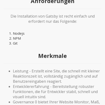
Anforderungen
Die Installation von Gatsby ist recht einfach und
erfordert nur das Folgende:
Nodejs
NPM
Git
Merkmale
Leistung - Erstellt eine Site, die schnell mit kleiner
Reaktionszeit ist, vollständig zugänglich und auf
Benutzereingaben reagiert.
Entwicklererfahrung - Bereitstellung robuster
Funktionen, die für Entwickler stabil, schnell und
visuell intuitiv sind.
Governance 0 bietet Ihrer Website Monitor, Maß,