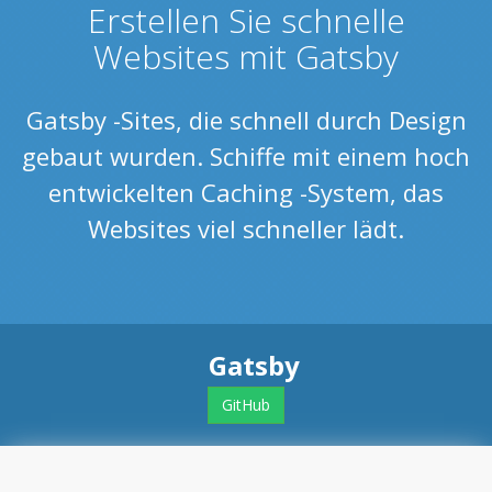
Erstellen Sie schnelle
Websites mit Gatsby
Gatsby -Sites, die schnell durch Design
gebaut wurden. Schiffe mit einem hoch
entwickelten Caching -System, das
Websites viel schneller lädt.
Gatsby
GitHub