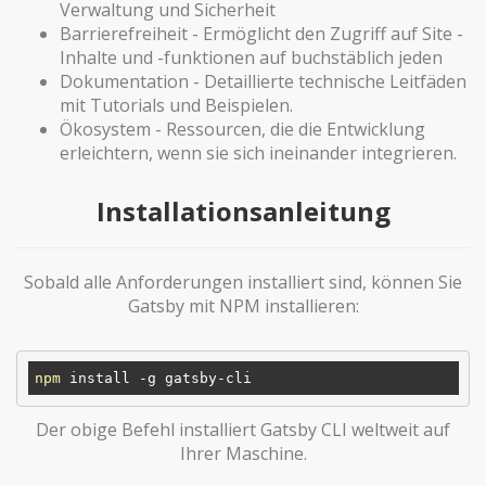
Verwaltung und Sicherheit
Barrierefreiheit - Ermöglicht den Zugriff auf Site -
Inhalte und -funktionen auf buchstäblich jeden
Dokumentation - Detaillierte technische Leitfäden
mit Tutorials und Beispielen.
Ökosystem - Ressourcen, die die Entwicklung
erleichtern, wenn sie sich ineinander integrieren.
Installationsanleitung
Sobald alle Anforderungen installiert sind, können Sie
Gatsby mit NPM installieren:
npm
Der obige Befehl installiert Gatsby CLI weltweit auf
Ihrer Maschine.