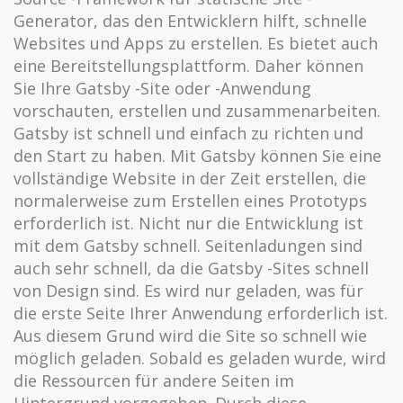
Generator, das den Entwicklern hilft, schnelle
Websites und Apps zu erstellen. Es bietet auch
eine Bereitstellungsplattform. Daher können
Sie Ihre Gatsby -Site oder -Anwendung
vorschauten, erstellen und zusammenarbeiten.
Gatsby ist schnell und einfach zu richten und
den Start zu haben. Mit Gatsby können Sie eine
vollständige Website in der Zeit erstellen, die
normalerweise zum Erstellen eines Prototyps
erforderlich ist. Nicht nur die Entwicklung ist
mit dem Gatsby schnell. Seitenladungen sind
auch sehr schnell, da die Gatsby -Sites schnell
von Design sind. Es wird nur geladen, was für
die erste Seite Ihrer Anwendung erforderlich ist.
Aus diesem Grund wird die Site so schnell wie
möglich geladen. Sobald es geladen wurde, wird
die Ressourcen für andere Seiten im
Hintergrund vorgegeben. Durch diese