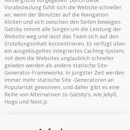
Vorabsteulung fühlt sich die Website schneller
an, wenn der Benutzer auf die Navigation
klicken und sich zwischen den Seiten bewegen.
Gatsby nimmt alle Sorgen um die Leistung der
Website weg und lässt das Team sich auf den
Erstellungsinhalt konzentrieren. Es verfügt über
ein ausgeklügeltes integriertes Caching-System,
mit dem die Websites unglaublich schneller
geladen werden als andere statische Site-
Generator-Frameworks. In jüngster Zeit werden
immer mehr statische Site -Generatoren an
Popularität gewonnen, und daher gibt es eine
Reihe von Alternativen zu Gatsby’s, wie Jekyll,
Hugo und Next.js