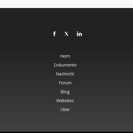
Heim
Dokumente
Nachricht
Forum
Blog
Websites
Über