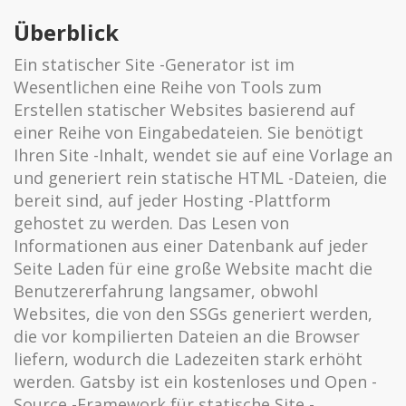
Überblick
Ein statischer Site -Generator ist im
Wesentlichen eine Reihe von Tools zum
Erstellen statischer Websites basierend auf
einer Reihe von Eingabedateien. Sie benötigt
Ihren Site -Inhalt, wendet sie auf eine Vorlage an
und generiert rein statische HTML -Dateien, die
bereit sind, auf jeder Hosting -Plattform
gehostet zu werden. Das Lesen von
Informationen aus einer Datenbank auf jeder
Seite Laden für eine große Website macht die
Benutzererfahrung langsamer, obwohl
Websites, die von den SSGs generiert werden,
die vor kompilierten Dateien an die Browser
liefern, wodurch die Ladezeiten stark erhöht
werden. Gatsby ist ein kostenloses und Open -
Source -Framework für statische Site -