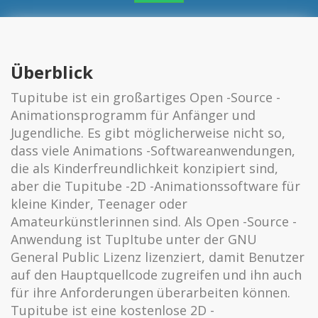
Überblick
Tupitube ist ein großartiges Open -Source -
Animationsprogramm für Anfänger und
Jugendliche. Es gibt möglicherweise nicht so,
dass viele Animations -Softwareanwendungen,
die als Kinderfreundlichkeit konzipiert sind,
aber die Tupitube -2D -Animationssoftware für
kleine Kinder, Teenager oder
Amateurkünstlerinnen sind. Als Open -Source -
Anwendung ist TupItube unter der GNU
General Public Lizenz lizenziert, damit Benutzer
auf den Hauptquellcode zugreifen und ihn auch
für ihre Anforderungen überarbeiten können.
Tupitube ist eine kostenlose 2D -