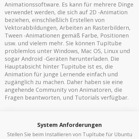
Animationssoftware. Es kann für mehrere Dinge
verwendet werden, die sich auf 2D -Animation
beziehen, einschließlich Erstellen von
Vektorabbildungen, Arbeiten an Rasterbildern,
Tween -Animationen gemäß Farbe, Positionen
usw. und vielem mehr. Sie können TupItube
problemlos unter Windows, Mac OS, Linux und
sogar Android -Geräten herunterladen. Die
Hauptabsicht hinter Tupitube ist es, die
Animation für junge Lernende einfach und
zugänglich zu machen. Daher haben sie eine
angehende Community von Animatoren, die
Fragen beantworten, und Tutorials verfügbar.
System Anforderungen
Stellen Sie beim Installieren von TupItube für Ubuntu