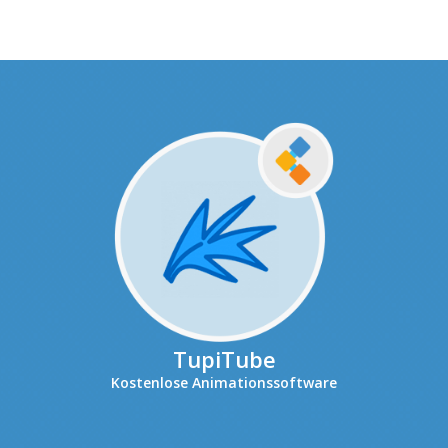
TupiTube
Kostenlose Animationssoftware