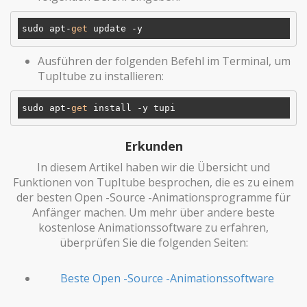
sudo apt-
get
Ausführen der folgenden Befehl im Terminal, um
TupItube zu installieren:
sudo apt-
get
Erkunden
In diesem Artikel haben wir die Übersicht und
Funktionen von TupItube besprochen, die es zu einem
der besten Open -Source -Animationsprogramme für
Anfänger machen. Um mehr über andere beste
kostenlose Animationssoftware zu erfahren,
überprüfen Sie die folgenden Seiten:
Beste Open -Source -Animationssoftware