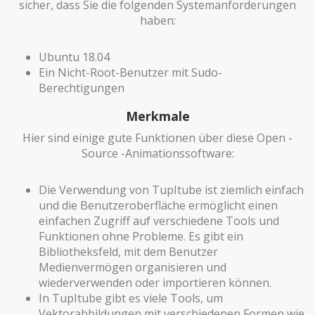
sicher, dass Sie die folgenden Systemanforderungen
haben:
Ubuntu 18.04
Ein Nicht-Root-Benutzer mit Sudo-
Berechtigungen
Merkmale
Hier sind einige gute Funktionen über diese Open -
Source -Animationssoftware:
Die Verwendung von TupItube ist ziemlich einfach
und die Benutzeroberfläche ermöglicht einen
einfachen Zugriff auf verschiedene Tools und
Funktionen ohne Probleme. Es gibt ein
Bibliotheksfeld, mit dem Benutzer
Medienvermögen organisieren und
wiederverwenden oder importieren können.
In TupItube gibt es viele Tools, um
Vektorabbildungen mit verschiedenen Formen wie