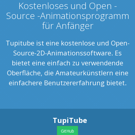
Kostenloses und Open -
Source -Animationsprogramm
für Anfänger
Tupitube ist eine kostenlose und Open-
Source-2D-Animationssoftware. Es
bietet eine einfach zu verwendende
Oberfläche, die Amateurkünstlern eine
einfachere Benutzererfahrung bietet.
TupiTube
GitHub