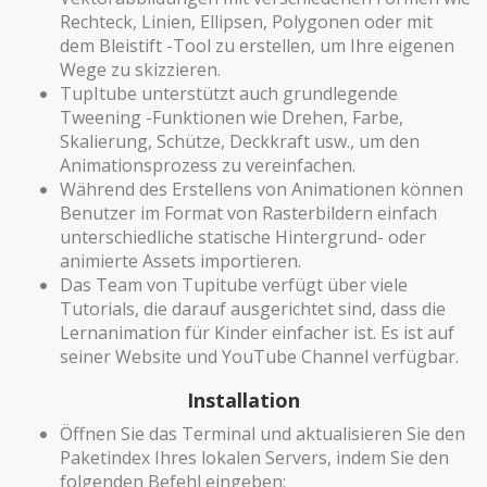
Rechteck, Linien, Ellipsen, Polygonen oder mit
dem Bleistift -Tool zu erstellen, um Ihre eigenen
Wege zu skizzieren.
TupItube unterstützt auch grundlegende
Tweening -Funktionen wie Drehen, Farbe,
Skalierung, Schütze, Deckkraft usw., um den
Animationsprozess zu vereinfachen.
Während des Erstellens von Animationen können
Benutzer im Format von Rasterbildern einfach
unterschiedliche statische Hintergrund- oder
animierte Assets importieren.
Das Team von Tupitube verfügt über viele
Tutorials, die darauf ausgerichtet sind, dass die
Lernanimation für Kinder einfacher ist. Es ist auf
seiner Website und YouTube Channel verfügbar.
Installation
Öffnen Sie das Terminal und aktualisieren Sie den
Paketindex Ihres lokalen Servers, indem Sie den
folgenden Befehl eingeben: